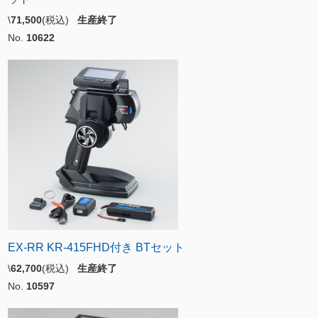
\
71,500
(税込)
生産終了
No.
10622
EX-RR KR-415FHD付き BTセット
\
62,700
(税込)
生産終了
No.
10597