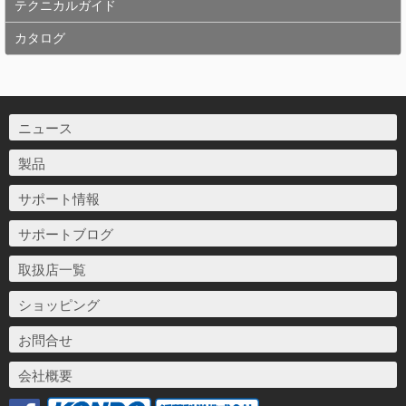
テクニカルガイド
カタログ
ニュース
製品
サポート情報
サポートブログ
取扱店一覧
ショッピング
お問合せ
会社概要