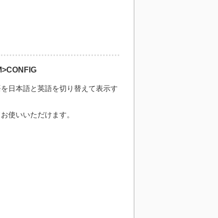
>CONFIG
語を日本語と英語を切り替えて表示す
てお使いいただけます。