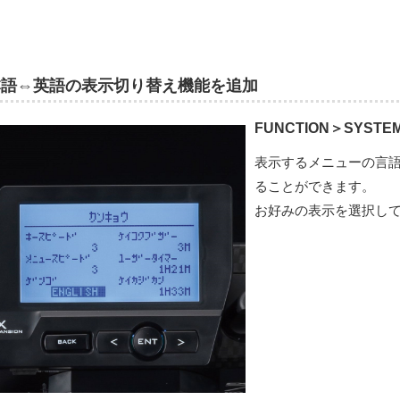
本語⇔英語の表示切り替え機能を追加
FUNCTION＞SYSTEM
表示するメニューの言
ることができます。
お好みの表示を選択し