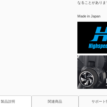
なることがありま
Made in Japan
製品説明
関連商品
サポート