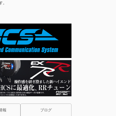
す。
情報
ブログ