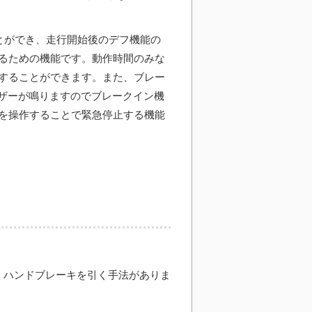
とができ、走行開始後のデフ機能の
るための機能です。動作時間のみな
することができます。また、ブレー
のブザーが鳴りますのでブレークイン機
を操作することで緊急停止する機能
、ハンドブレーキを引く手法がありま