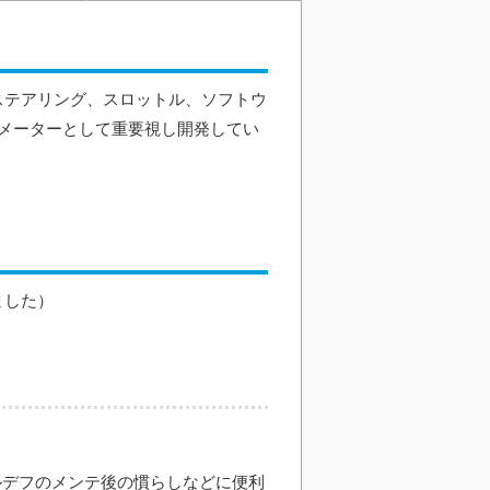
ステアリング、スロットル、ソフトウ
メーターとして重要視し開発してい
ました）
ルデフのメンテ後の慣らしなどに便利