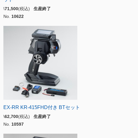
\
71,500
(税込)
生産終了
No.
10622
EX-RR KR-415FHD付き BTセット
\
62,700
(税込)
生産終了
No.
10597