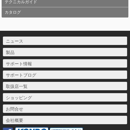
テクニカルガイド
カタログ
ニュース
製品
サポート情報
サポートブログ
取扱店一覧
ショッピング
お問合せ
会社概要