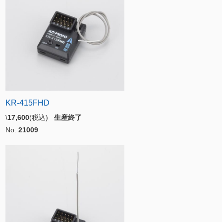
KR-415FHD
\
17,600
(税込)
生産終了
No.
21009