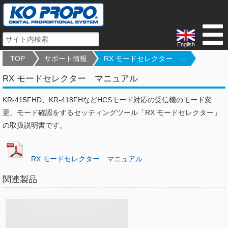
English
TOP
サポート情報
RX モードセレクター ...
RX モードセレクター マニュアル
KR-415FHD、KR-418FHなどHCSモード対応の受信機のモード変
更、モード確認をするセッティングツール「RX モードセレクター」
の取扱説明書です。
RX モードセレクター マニュアル
関連製品