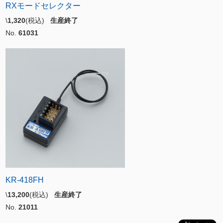
RXモードセレクター
\
1,320
(税込)
生産終了
No.
61031
KR-418FH
\
13,200
(税込)
生産終了
No.
21011