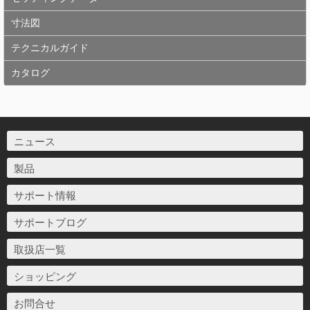
寸法図
テクニカルガイド
カタログ
ニュース
製品
サポート情報
サポートブログ
取扱店一覧
ショッピング
お問合せ