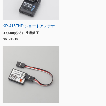
KR-415FHD ショートアンテナ
\
17,600
(税込)
生産終了
No.
21010