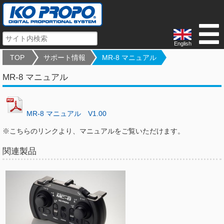
English
TOP
サポート情報
MR-8 マニュアル
MR-8 マニュアル
MR-8 マニュアル V1.00
※こちらのリンクより、マニュアルをご覧いただけます。
関連製品