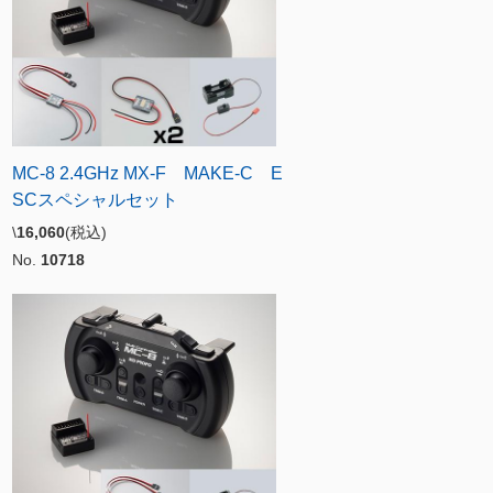
MC-8 2.4GHz MX-F MAKE-C E
SCスペシャルセット
\
16,060
(税込)
No.
10718