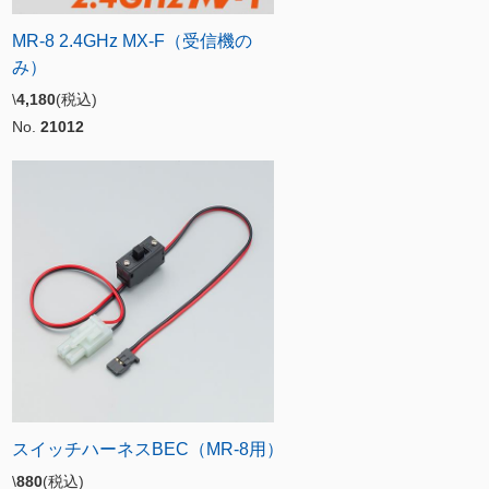
MR-8 2.4GHz MX-F（受信機の
み）
\
4,180
(税込)
No.
21012
スイッチハーネスBEC（MR-8用）
\
880
(税込)