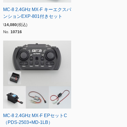
MC-8 2.4GHz MX-F キーエクスパ
ンションEXP-801付きセット
\
14,080
(税込)
No.
10716
MC-8 2.4GHz MX-F EPセットC
（PDS-2503+MD-1LB）