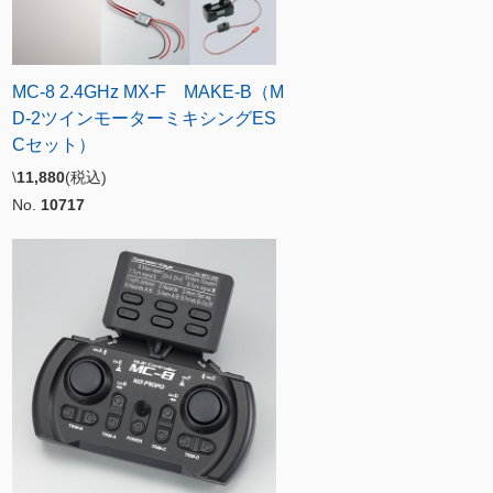
MC-8 2.4GHz MX-F MAKE-B（M
D-2ツインモーターミキシングES
Cセット）
\
11,880
(税込)
No.
10717