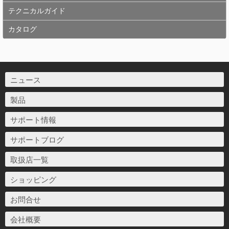
テクニカルガイド
カタログ
ニュース
製品
サポート情報
サポートブログ
取扱店一覧
ショッピング
お問合せ
会社概要