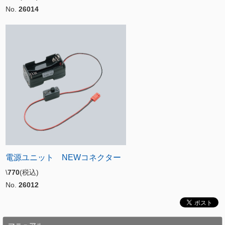
No.
26014
電源ユニット NEWコネクター
\
770
(税込)
No.
26012