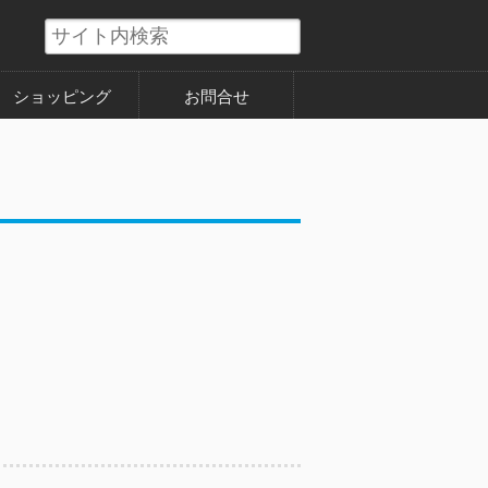
ショッピング
お問合せ