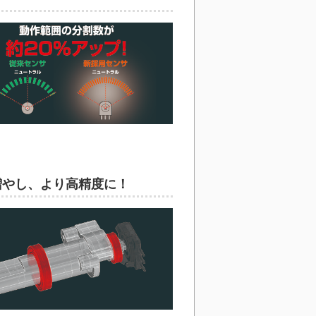
増やし、より高精度に！