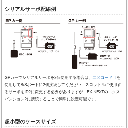
シリアルサーボ配線例
GPカーでシリアルサーボを2個使用する場合は、
二又コードⅡ
を
使用してB/Sポートに2個接続してください。スロットルに使用す
るサーボをID2に変更する必要がありますが、EX-NEXTのエクス
パンション2に接続することで簡単に設定可能です。
超小型のケースサイズ