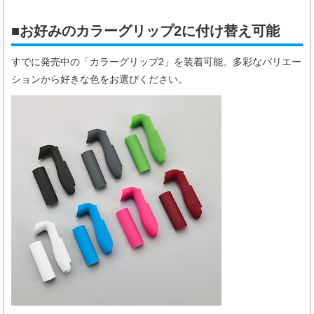
■お好みのカラーグリップ2に付け替え可能
すでに発売中の「カラーグリップ2」を装着可能。多彩なバリエー
ションから好きな色をお選びください。