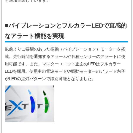
も追加実装しています。
■バイブレーションとフルカラーLEDで直感的
なアラート機能を実現
以前よりご要望のあった振動（バイブレーション）モーターを搭
載。走行時間を通知するアラームや各種センサーのアラートに使
用可能です。また、マスターユニット正面のLEDはフルカラー
LEDを採用。使用中の電波モードや振動モーターのアラート内容
がLEDの点灯パターンで識別可能となりました。