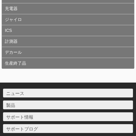
充電器
ジャイロ
ICS
計測器
デカール
生産終了品
ニュース
製品
サポート情報
サポートブログ