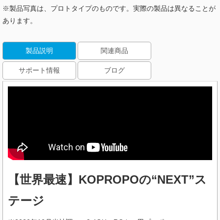
※製品写真は、プロトタイプのものです。実際の製品は異なることが
あります。
製品説明
関連商品
サポート情報
ブログ
【世界最速】KOPROPOの“NEXT”ス
テージ