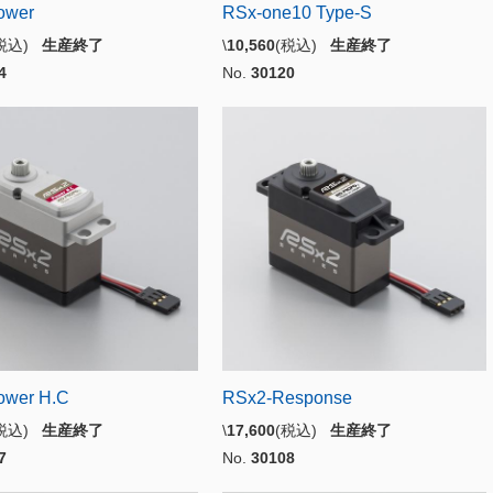
ower
RSx-one10 Type-S
(税込)
生産終了
\
10,560
(税込)
生産終了
4
No.
30120
ower H.C
RSx2-Response
(税込)
生産終了
\
17,600
(税込)
生産終了
7
No.
30108