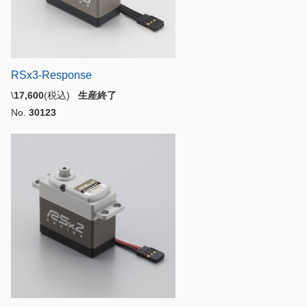
RSx3-Response
\
17,600
(税込)
生産終了
No.
30123