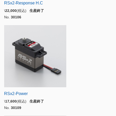
RSx2-Response H.C
\
22,000
(税込)
生産終了
No.
30106
RSx2-Power
\
17,600
(税込)
生産終了
No.
30109