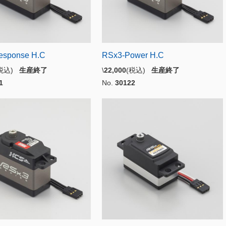
esponse H.C
RSx3-Power H.C
(税込)
生産終了
\
22,000
(税込)
生産終了
1
No.
30122