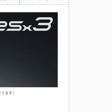
になります）