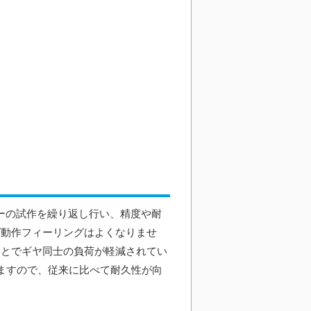
ターの試作を繰り返し行い、精度や耐
ば動作フィーリングはよくなりませ
ることでギヤ同士の負荷が軽減されてい
いますので、従来に比べて耐久性が向