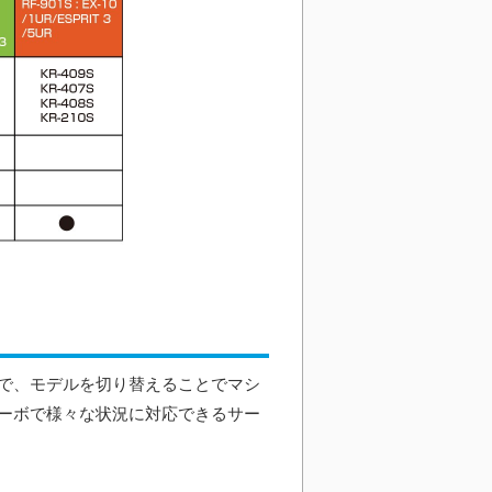
ので、モデルを切り替えることでマシ
ーボで様々な状況に対応できるサー