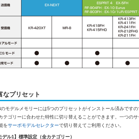
富なプリセット
x3のモデルメモリーには5つのプリセットがインストール済みです
カテゴリーに合わせた特性に切り替えることができます。一つのサ
能を
サーボモデルセレクター
で切り替えてご利用ください。
デル1】標準設定（全カテゴリー）