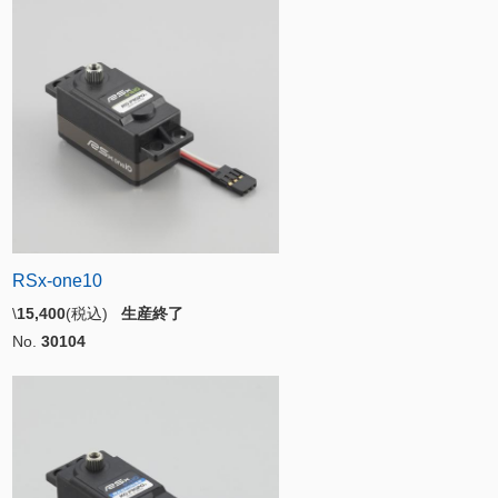
RSx-one10
\
15,400
(税込)
生産終了
No.
30104