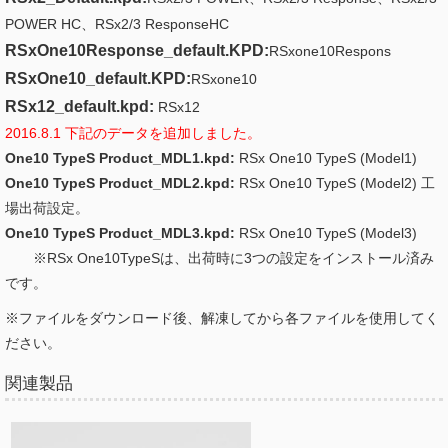
POWER HC、RSx2/3 ResponseHC
RSxOne10Response_default.KPD:
RSxone10Respons
RSxOne10_default.KPD:
RSxone10
RSx12_default.kpd:
RSx12
2016.8.1 下記のデータを追加しました。
One10 TypeS Product_MDL1.kpd:
RSx One10 TypeS (Model1)
One10 TypeS Product_MDL2.kpd:
RSx One10 TypeS (Model2) 工
場出荷設定。
One10 TypeS Product_MDL3.kpd:
RSx One10 TypeS (Model3)
※RSx One10TypeSは、出荷時に3つの設定をインストール済み
です。
※ファイルをダウンロード後、解凍してから各ファイルを使用してく
ださい。
関連製品