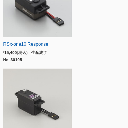
RSx-one10 Response
\
15,400
(税込)
生産終了
No.
30105