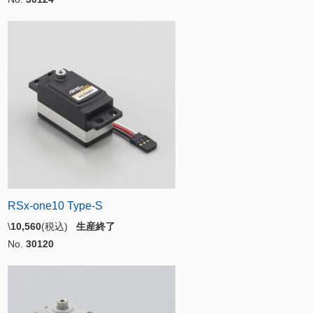
RSx-one10 Type-S
\
10,560
(税込)
生産終了
No.
30120