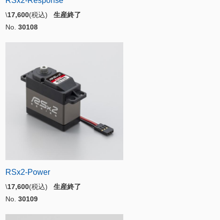
RSx2-Response
\
17,600
(税込)
生産終了
No.
30108
RSx2-Power
\
17,600
(税込)
生産終了
No.
30109