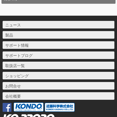
ニュース
製品
サポート情報
サポートブログ
取扱店一覧
ショッピング
お問合せ
会社概要