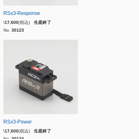
RSx3-Response
\
17,600
(税込)
生産終了
No.
30123
RSx3-Power
\
17,600
(税込)
生産終了
No.
30124