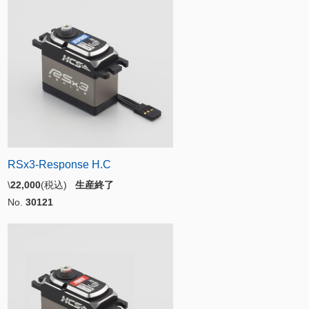
RSx3-Response H.C
\
22,000
(税込)
生産終了
No.
30121