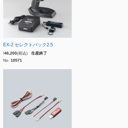
EX-2 セレクトパック2.5
\
46,200
(税込)
生産終了
No.
10571