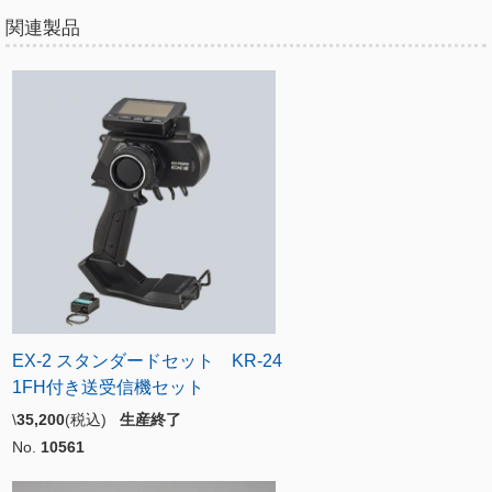
関連製品
EX-2 スタンダードセット KR-24
1FH付き送受信機セット
\
35,200
(税込)
生産終了
No.
10561