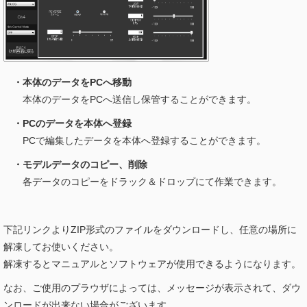
・本体のデータをPCへ移動
本体のデータをPCへ送信し保管することができます。
・PCのデータを本体へ登録
PCで編集したデータを本体へ登録することができます。
・モデルデータのコピー、削除
各データのコピーをドラック＆ドロップにて作業できます。
下記リンクよりZIP形式のファイルをダウンロードし、任意の場所に
解凍してお使いください。
解凍するとマニュアルとソフトウェアが使用できるようになります。
なお、ご使用のプラウザによっては、メッセージが表示されて、ダウ
ンロードが出来ない場合がございます。