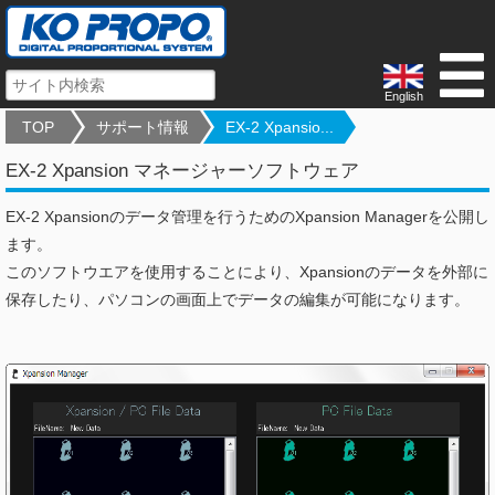
English
TOP
サポート情報
EX-2 Xpansio...
EX-2 Xpansion マネージャーソフトウェア
EX-2 Xpansionのデータ管理を行うためのXpansion Managerを公開し
ます。
このソフトウエアを使用することにより、Xpansionのデータを外部に
保存したり、パソコンの画面上でデータの編集が可能になります。