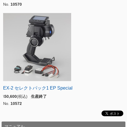
No.
10570
EX-2 セレクトパック1 EP Special
\
50,600
(税込)
生産終了
No.
10572
マニュアル