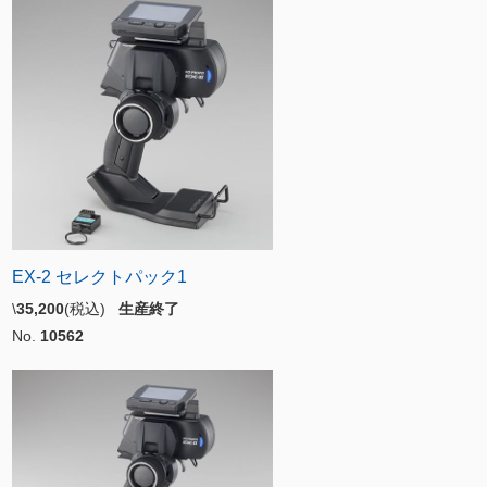
EX-2 セレクトパック1
\
35,200
(税込)
生産終了
No.
10562