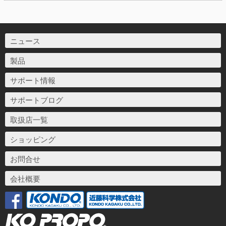
ニュース
製品
サポート情報
サポートブログ
取扱店一覧
ショッピング
お問合せ
会社概要