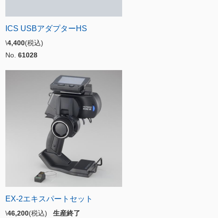
ICS USBアダプターHS
\
4,400
(税込)
No.
61028
EX-2エキスパートセット
\
46,200
(税込)
生産終了