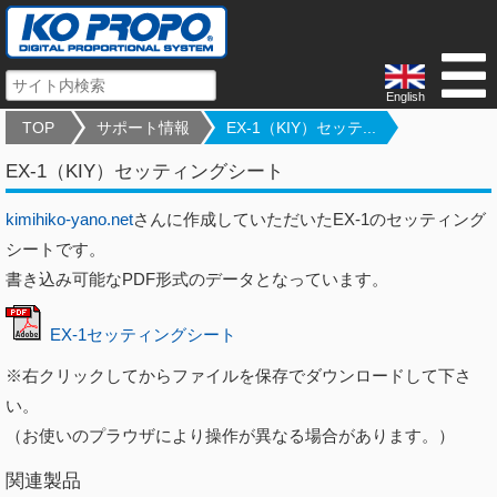
English
TOP
サポート情報
EX-1（KIY）セッテ...
EX-1（KIY）セッティングシート
kimihiko-yano.net
さんに作成していただいたEX-1のセッティング
シートです。
書き込み可能なPDF形式のデータとなっています。
EX-1セッティングシート
※右クリックしてからファイルを保存でダウンロードして下さ
い。
（お使いのプラウザにより操作が異なる場合があります。）
関連製品