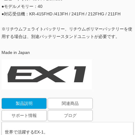
●モデルメモリー：40
●対応受信機：KR-415FHD /413FH / 241FH / 212FHG / 211FH
※リチウムフェライトバッテリー、リチウムポリマーバッテリーを使
用する場合は、別途バッテリースタンドユニットが必要です。
Made in Japan
製品説明
関連商品
サポート情報
ブログ
世界で活躍するEX-1。