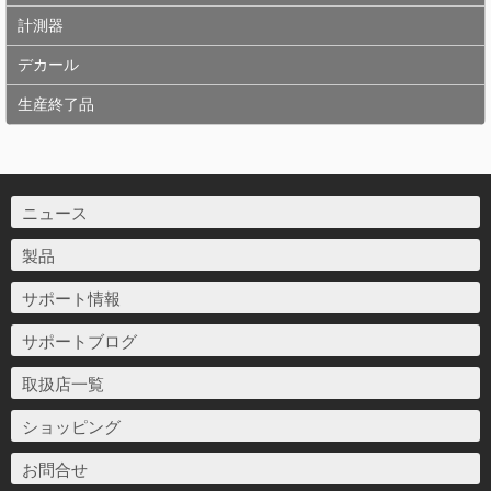
計測器
デカール
生産終了品
ニュース
製品
サポート情報
サポートブログ
取扱店一覧
ショッピング
お問合せ