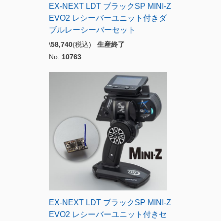
EX-NEXT LDT ブラックSP MINI-Z
EVO2 レシーバーユニット付きダ
ブルレーシーバーセット
\
58,740
(税込)
生産終了
No.
10763
EX-NEXT LDT ブラックSP MINI-Z
EVO2 レシーバーユニット付きセ