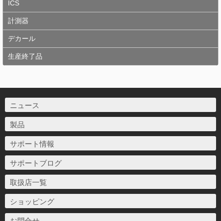
ICS
計測器
デカール
生産終了品
ニュース
製品
サポート情報
サポートブログ
取扱店一覧
ショッピング
お問合せ