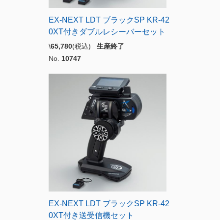
EX-NEXT LDT ブラックSP KR-42
0XT付きダブルレシーバーセット
\
65,780
(税込)
生産終了
No.
10747
EX-NEXT LDT ブラックSP KR-42
0XT付き送受信機セット