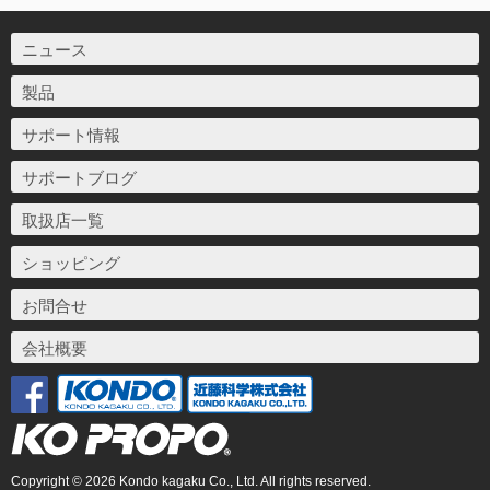
ニュース
製品
サポート情報
サポートブログ
取扱店一覧
ショッピング
お問合せ
会社概要
Copyright © 2026 Kondo kagaku Co., Ltd. All rights reserved.