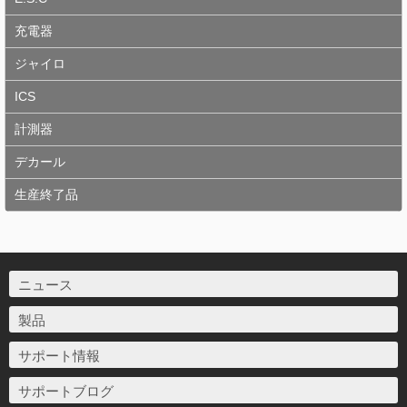
充電器
ジャイロ
ICS
計測器
デカール
生産終了品
ニュース
製品
サポート情報
サポートブログ