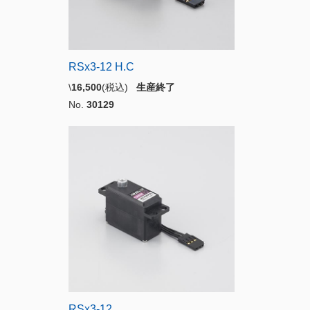
RSx3-12 H.C
\
16,500
(税込)
生産終了
No.
30129
RSx3-12