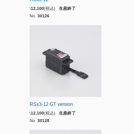
\
12,100
(税込)
生産終了
No.
30126
RSx3-12 GT version
\
12,100
(税込)
生産終了
No.
30128