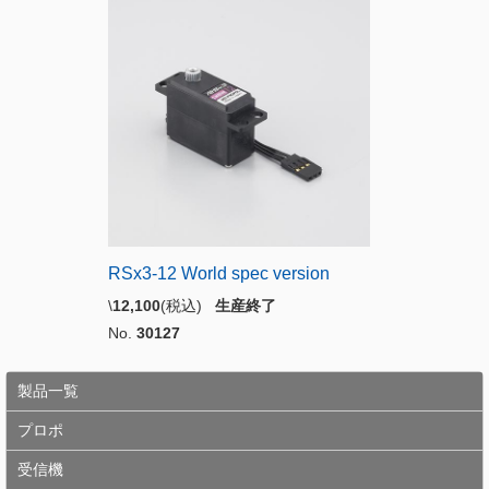
RSx3-12 World spec version
\
12,100
(税込)
生産終了
No.
30127
製品一覧
プロポ
受信機