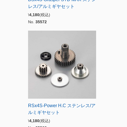
レス/アルミギヤセット
\
4,180
(税込)
No.
35572
RSx4S-Power H.C ステンレス/ア
ルミギヤセット
\
4,180
(税込)