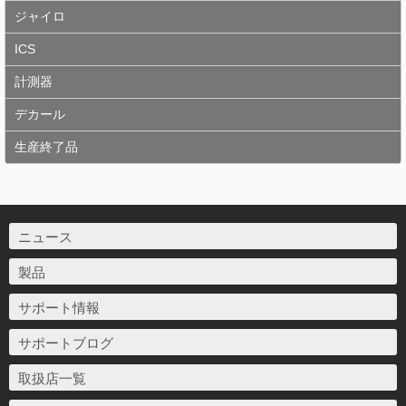
ジャイロ
ICS
計測器
デカール
生産終了品
ニュース
製品
サポート情報
サポートブログ
取扱店一覧