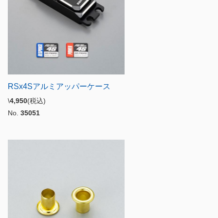
RSx4Sアルミアッパーケース
\
4,950
(税込)
No.
35051