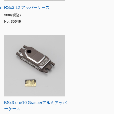
a
RSx3-12 アッパーケース
\
330
(税込)
No.
35046
ケ
BSx3-one10 Grasperアルミアッパ
ーケース