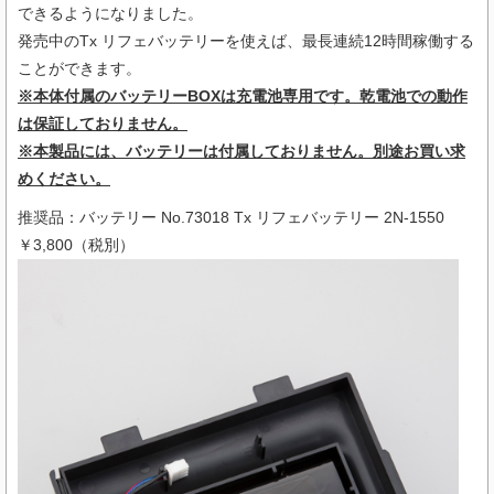
できるようになりました。
発売中のTx リフェバッテリーを使えば、最長連続12時間稼働する
ことができます。
※本体付属のバッテリーBOXは充電池専用です。乾電池での動作
は保証しておりません。
※本製品には、バッテリーは付属しておりません。別途お買い求
めください。
推奨品：バッテリー No.73018 Tx リフェバッテリー 2N-1550
￥3,800（税別）