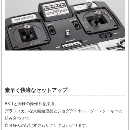
素早く快適なセットアップ
EX-1と同様の操作系を採用。
グラフィカルな大画面液晶とジョグダイヤル、ダイレクトキーの
組み合わせで、
自分好みの設定変更もサクサクはかどります。