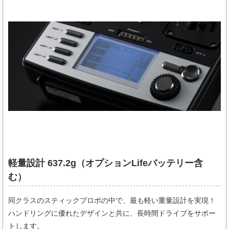
軽量設計 637.2g（オプションLifeバッテリー含
む）
同クラスのスティックプロポの中で、最も軽い重量設計を実現！
ハンドリングに優れたデザインと共に、長時間ドライブをサポー
トします。