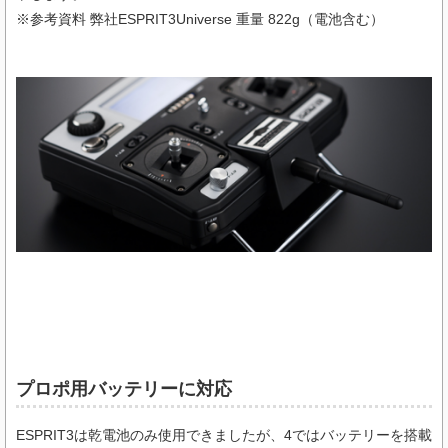
※参考資料 弊社ESPRIT3Universe 重量 822g（電池含む）
プロポ用バッテリーに対応
ESPRIT3は乾電池のみ使用できましたが、4ではバッテリーを搭載