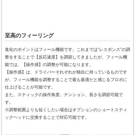
至高のフィーリング
進化のポイントはフィール機能です。これまでは”レスポンス”の調
整をすることで【反応速度】を調節してきましたが、フィール機
能では、【操作感】の調整が可能になります。
【操作感】は、ドライバーそれぞれが独自に持っているものです
が、フィール機能を調整することで最も最適だと感じるプロポに
仕上げることが可能です。
また、スティックの操作角度、テンション、長さを調節可能で
す。
※調整範囲よりも短くしたい場合はオプションのショートスティ
ックヘッドに交換することで対応可能です。