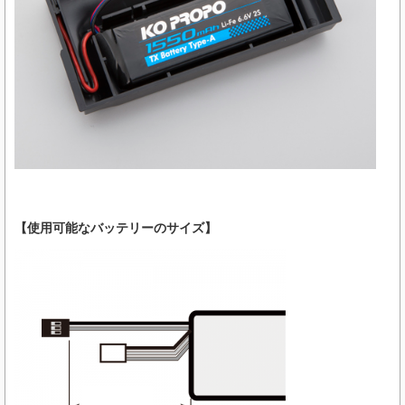
【使用可能なバッテリーのサイズ】