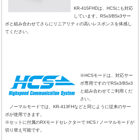
KR-415FHDは、HCSにも対応
しています。RSx3/BSx3サー
ボと組み合わせてさらにリニアリティの高いレスポンスを体感し
てください。
※HCSモードは、対応サー
ボ専用ですのでRSx3/BSx3
と組み合わせてご利用くだ
さい。
ノーマルモードでは、KR-413FHなどと同じように従来のサー
ボが使用できます。
※セットに付属のRXモードセレクターで HCS / ノーマルモードが
切り替え可能です。