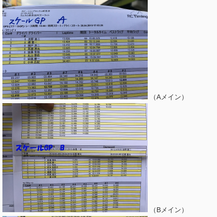
（Aメイン）
（Bメイン）