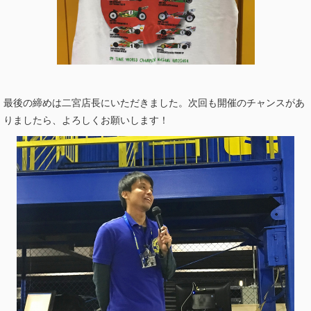
最後の締めは二宮店長にいただきました。次回も開催のチャンスがあ
りましたら、よろしくお願いします！