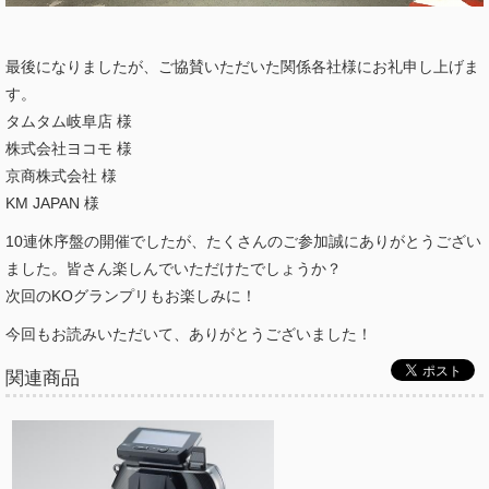
最後になりましたが、ご協賛いただいた関係各社様にお礼申し上げま
す。
タムタム岐阜店 様
株式会社ヨコモ 様
京商株式会社 様
KM JAPAN 様
10連休序盤の開催でしたが、たくさんのご参加誠にありがとうござい
ました。皆さん楽しんでいただけたでしょうか？
次回のKOグランプリもお楽しみに！
今回もお読みいただいて、ありがとうございました！
関連商品