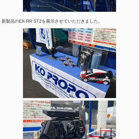
新製品のEX-RR ST2を展示させていただきました。