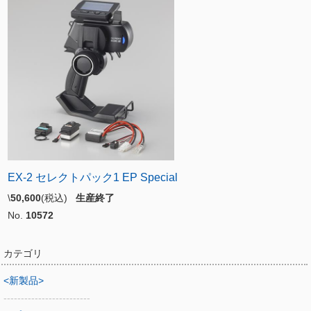
EX-2 セレクトパック1 EP Special
\
50,600
(税込)
生産終了
No.
10572
カテゴリ
<新製品>
-------------------------