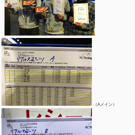
（Aメイン）