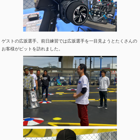
ゲストの広坂選手。前日練習では広坂選手を一目見ようとたくさんの
お客様がピットを訪れました。