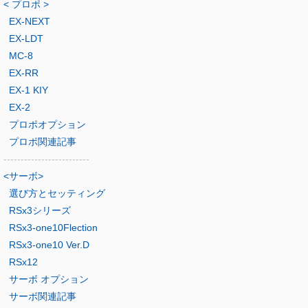
< プロポ >
EX-NEXT
EX-LDT
MC-8
EX-RR
EX-1 KIY
EX-2
プロポオプション
プロポ関連記事
-------------------------
<サーボ>
選び方とセッティング
RSx3シリーズ
RSx3-one10Flection
RSx3-one10 Ver.D
RSx12
サーボ オプション
サーボ関連記事