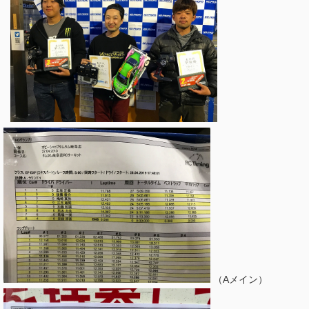
（Aメイン）