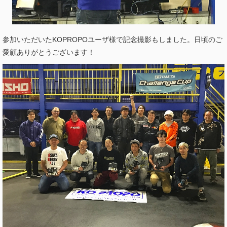
参加いただいたKOPROPOユーザ様で記念撮影もしました。日頃のご
愛顧ありがとうございます！