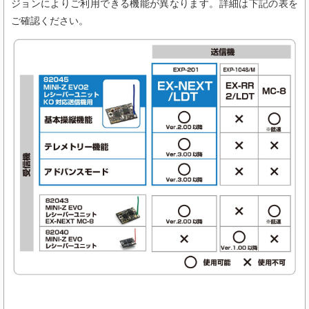
ジョンによりご利用できる機能が異なります。詳細は下記の表を
ご確認ください。