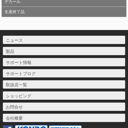
デカール
生産終了品
ニュース
製品
サポート情報
サポートブログ
取扱店一覧
ショッピング
お問合せ
会社概要