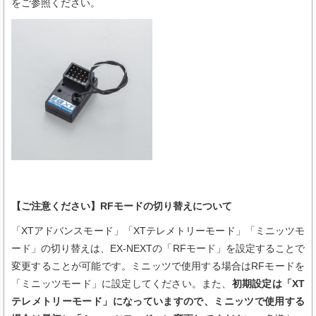
をご参照ください。
【ご注意ください】RFモードの切り替えについて
「XTアドバンスモード」「XTテレメトリーモード」「ミニッツモ
ード」の切り替えは、EX-NEXTの「RFモード」を設定することで
変更することが可能です。ミニッツで使用する場合はRFモードを
「ミニッツモード」に設定してください。また、
初期設定は「XT
テレメトリーモード」になっていますので、ミニッツで使用する