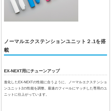
ノーマルエクステンションユニット２.1を搭
載
EX-NEXT用にチューンアップ
進化したEX-NEXTの性能に合うように、ノーマルエクステンショ
ンユニット2の性能を調整。最速のフィールにマッチした専用のユ
ニットに仕上がっています。