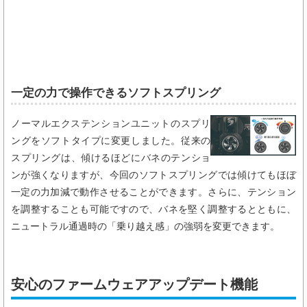
一定の力で操作できるソフトスプリング​
ノーマルエクステンションユニットのスプリ
ングをソフトタイプに変更しました。従来の
スプリングは、傾けるほどにバネのテンショ
ンが強くなりますが、今回のソフトスプリングでは傾けてもほぼ
一定の力加減で動作させることができます。さらに、テンション
を調整することも可能ですので、バネを堅く調整するとともに、
ニュートラル通過時の「乗り越え感」の強弱を変更できます。
安心のファームウェアアップデート機能