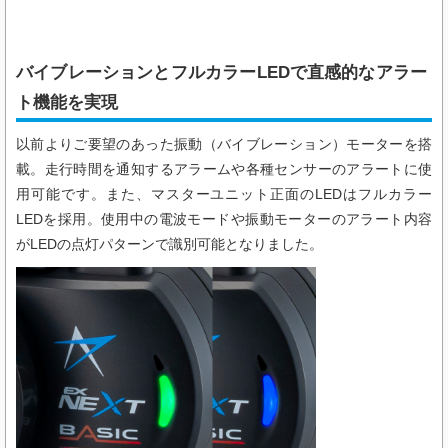
バイブレーションとフルカラーLEDで直感的なアラー
ト機能を実現
以前よりご要望のあった振動（バイブレーション）モーターを搭
載。走行時間を通知するアラームや各種センサーのアラートに使
用可能です。また、マスターユニット正面のLEDはフルカラー
LEDを採用。使用中の電波モードや振動モーターのアラート内容
がLEDの点灯パターンで識別可能となりました。