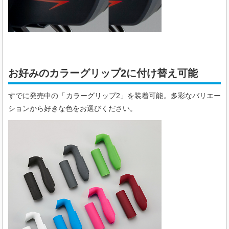
お好みのカラーグリップ2に付け替え可能
すでに発売中の「カラーグリップ2」を装着可能。多彩なバリエー
ションから好きな色をお選びください。