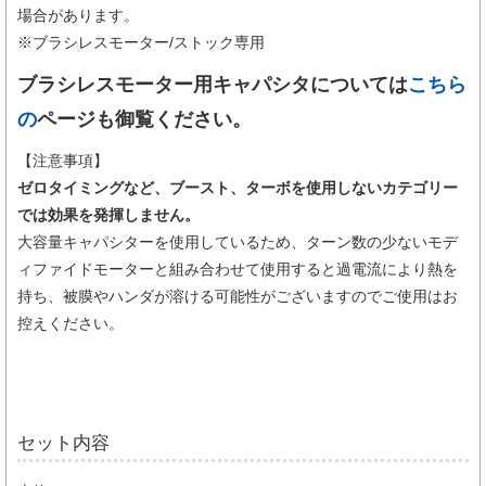
場合があります。
※ブラシレスモーター/ストック専用
ブラシレスモーター用キャパシタについては
こちら
の
ページも御覧ください。
【注意事項】
ゼロタイミングなど、ブースト、ターボを使用しないカテゴリー
では効果を発揮しません。
大容量キャパシターを使用しているため、ターン数の少ないモデ
ィファイドモーターと組み合わせて使用すると過電流により熱を
持ち、被膜やハンダが溶ける可能性がございますのでご使用はお
控えください。
セット内容