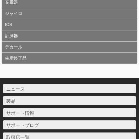
充電器
ジャイロ
ICS
計測器
デカール
生産終了品
ニュース
製品
サポート情報
サポートブログ
取扱店一覧