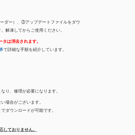
ローダー）、③アップデートファイルをダウ
す。解凍してからご使用ください。
ータは消去されます。
事
で詳細な手順を紹介しています。
となり、修理が必要になります。
ない場合がございます。
とでダウンロードが可能です。
対応しておりません。