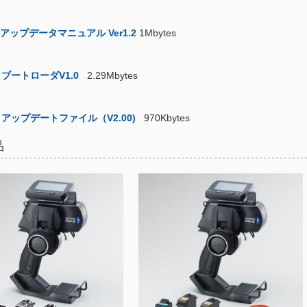
アップデータマニュアル Ver1.2
1Mbytes
ブートローダV1.0
2.29Mbytes
アップデートファイル（V2.00)
970Kbytes
品