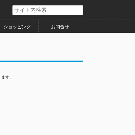
ショッピング
お問合せ
ります。