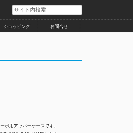
ショッピング
お問合せ
ズサーボ用アッパーケースです。