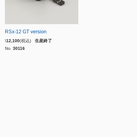
RSx-12 GT version
\
12,100
(税込)
生産終了
No.
30116