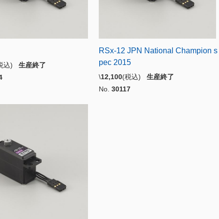
RSx-12 JPN National Champion s
pec 2015
(税込)
生産終了
\
12,100
(税込)
生産終了
4
No.
30117