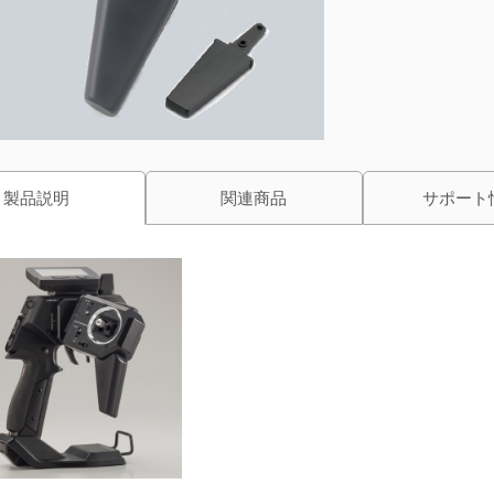
製品説明
関連商品
サポート