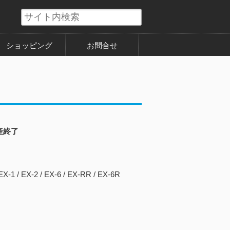
ショッピング
お問合せ
産終了
 EX-2 / EX-6 / EX-RR / EX-6R