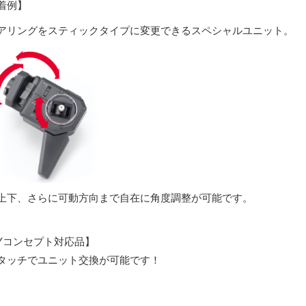
着例】
アリングをスティックタイプに変更できるスペシャルユニット。
上下、さらに可動方向まで自在に角度調整が可能です。
IYコンセプト対応品】
タッチでユニット交換が可能です！