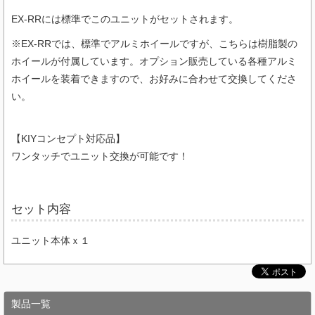
EX-RRには標準でこのユニットがセットされます。
※EX-RRでは、
標準でアルミホイールですが、こちらは
樹脂製の
ホイールが付属しています。オプション販売している各種アルミ
ホイールを装着できますので、お好みに合わせて交換してくださ
い。
【KIYコンセプト対応品】
ワンタッチでユニット交換が可能です！
セット内容
ユニット本体ｘ１
製品一覧