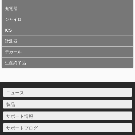
充電器
ジャイロ
ICS
計測器
デカール
生産終了品
ニュース
製品
サポート情報
サポートブログ