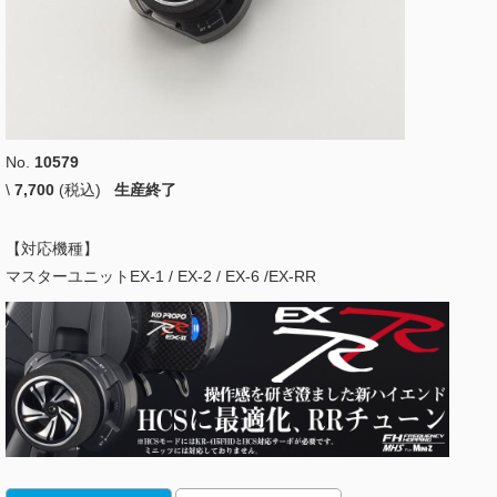
No.
10579
\
7,700
(税込)
生産終了
【対応機種】
マスターユニットEX-1 / EX-2 / EX-6 /EX-RR