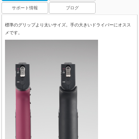
サポート情報
ブログ
標準のグリップより太いサイズ。手の大きいドライバーにオスス
メです。