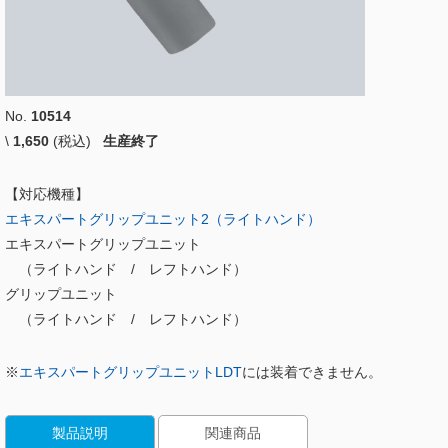
No.
10514
\
1,650
(税込)
生産終了
【対応機種】
エキスパートグリップユニット2（ライトハンド）
エキスパートグリップユニット
（ライトハンド / レフトハンド）
グリップユニット
（ライトハンド / レフトハンド）
※
エキスパートグリップユニットLDT
には装着できません。
製品説明
関連商品