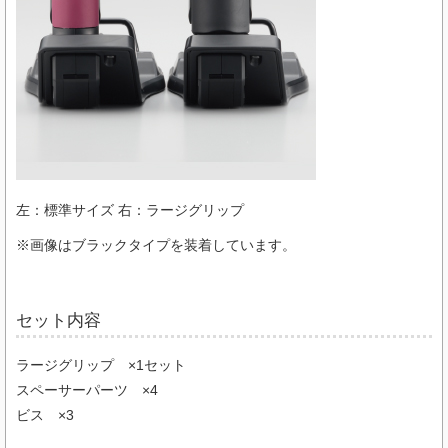
左：標準サイズ 右：ラージグリップ
※画像はブラックタイプを装着しています。
セット内容
ラージグリップ ×1セット
スペーサーパーツ ×4
ビス ×3