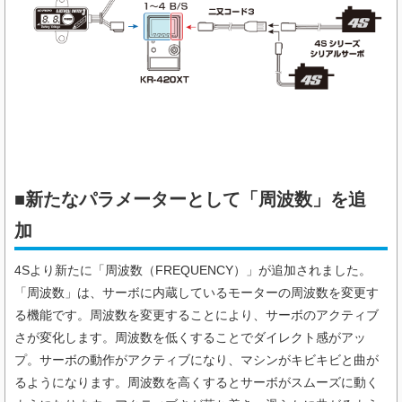
■新たなパラメーターとして「周波数」を追
加
4Sより新たに「周波数（FREQUENCY）」が追加されました。
「周波数」は、サーボに内蔵しているモーターの周波数を変更す
る機能です。周波数を変更することにより、サーボのアクティブ
さが変化します。周波数を低くすることでダイレクト感がアッ
プ。サーボの動作がアクティブになり、マシンがキビキビと曲が
るようになります。周波数を高くするとサーボがスムーズに動く