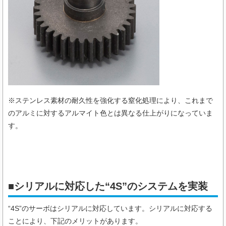
※ステンレス素材の耐久性を強化する窒化処理により、これまで
のアルミに対するアルマイト色とは異なる仕上がりになっていま
す。
■シリアルに対応した“4S”のシステムを実装
“4S”のサーボはシリアルに対応しています。シリアルに対応する
ことにより、下記のメリットがあります。