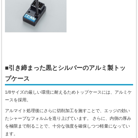
■引き締まった黒とシルバーのアルミ製トッ
プケース
1/8サイズの厳しい環境に耐えるためトップケースには、アルミケ
ースを採用。
アルマイト処理後にさらに切削加工を施すことで、エッジの効い
たシャープなフォルムを造り上げています。 さらに、内側の厚み
を極限まで削ることで、十分な強度を確保しつつ軽量になってい
ます。