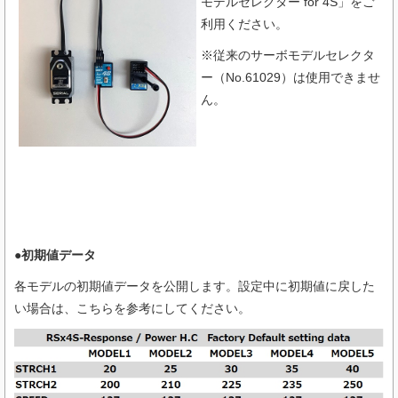
モデルセレクター for 4S」をご
利用ください。
※従来のサーボモデルセレクタ
ー（No.61029）は使用できませ
ん。
●初期値データ
各モデルの初期値データを公開します。設定中に初期値に戻した
い場合は、こちらを参考にしてください。