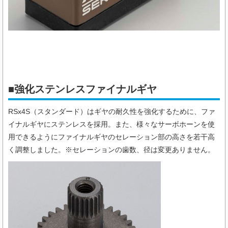
■強化ステンレスファイナルギヤ
RSx4S（スタンダード）はギヤの耐久性を強化するために、ファ
イナルギヤにステンレスを採用。また、様々なサーボホーンを使
用できるようにファイナルギヤのセレーション部の高さを若干高
く調整しました。※セレーションの歯数、径は変更ありません。