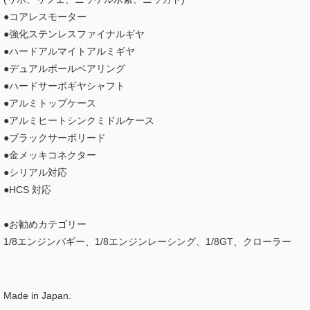
●コアレスモーター
●強化ステンレスファイナルギヤ
●ハードアルマイトアルミギヤ
●デュアルボールベアリング
●ハードサーボギヤシャフト
●アルミトップケース
●アルミヒートシンクミドルケース
●ブラックサーボリード
●金メッキコネクター
●シリアル対応
●HCS 対応
●お勧めカテゴリー
1/8エンジンバギー、1/8エンジンレーシング、1/8GT、クローラー
Made in Japan.