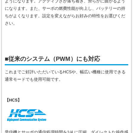
ようになります。アクティブさが落ち着き、滑らかに曲がるよう
になります。また、サーボの燃費性能が向上し、バッテリーの持
ちがよくなります。設定を変えながらお好みの特性をお選びくだ
さい。
■従来のシステム（PWM）にも対応
これまでご好評いただいているHCSや、幅広い機種に使用できる
通常モードでも使用可能です。
【HCS】
受信機とサーボの通信処理時間を1/4 に圧縮、ダイレクトな操作感