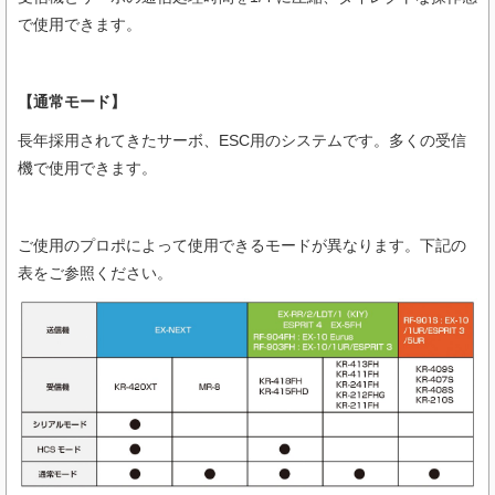
で使用できます。
【通常モード】
長年採用されてきたサーボ、ESC用のシステムです。多くの受信
機で使用できます。
ご使用のプロポによって使用できるモードが異なります。下記の
表をご参照ください。