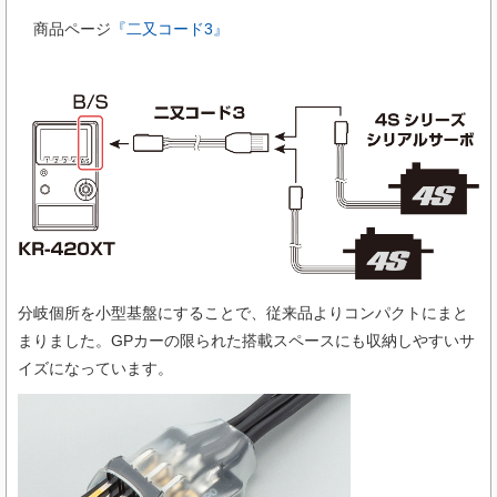
商品ページ
『二又コード3』
分岐個所を小型基盤にすることで、従来品よりコンパクトにまと
まりました。GPカーの限られた搭載スペースにも収納しやすいサ
イズになっています。