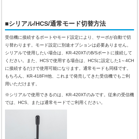
■シリアル/HCS/通常モード切替方法
受信機に接続するポートやモード設定により、サーボが自動で切
り替わります。モード設定に別途オプションは必要ありません。
シリアルで使用したい場合は、KR-420XTのB/Sポートに接続して
ください。また、HCSで使用する場合は、HCSに設定した1～4CH
に接続するだけで使用可能になります。通常モードも同様です。
もちろん、KR-418FH他、これまで発売してきた受信機でもご利
用いただけます。
※シリアルで使用できるのは、KR-420XTのみです。従来の受信機
では、HCS、または通常モードでご利用ください。