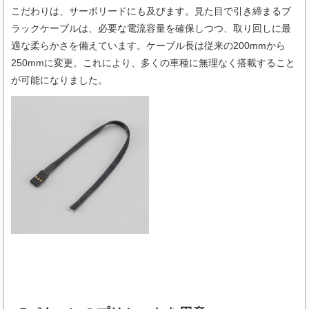
こだわりは、サーボリードにも及びます。見た目で引き締まるブ
ラックケーブルは、必要な電流容量を確保しつつ、取り回しに最
適な柔らかさを備えています。ケーブル長は従来の200mmから
250mmに変更。これにより、多くの車種に無理なく搭載すること
が可能になりました。