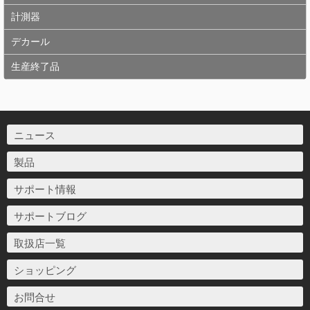
計測器
デカール
生産終了品
ニュース
製品
サポート情報
サポートブログ
取扱店一覧
ショッピング
お問合せ