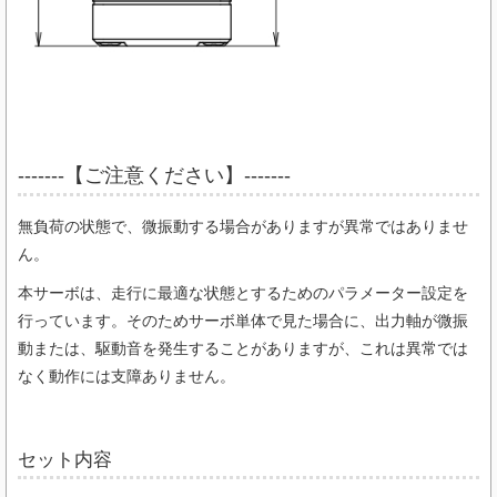
-------【ご注意ください】-------
無負荷の状態で、微振動する場合がありますが異常ではありませ
ん。
本サーボは、走行に最適な状態とするためのパラメーター設定を
行っています。そのためサーボ単体で見た場合に、出力軸が微振
動または、駆動音を発生することがありますが、これは異常では
なく動作には支障ありません。
セット内容