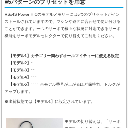
■5パターンのプリセットを用意
RSx4S Power H.C
のモデルメモリーには5つのプリセットがイン
ストールされていますので、マシンや路面に合わせて使い分ける
ことができます。一つのサーボで様々な状況に対応できるサーボ
機能をサーボモデルセレクターで切り替えてご利用ください。
【モデル1】カテゴリー問わずオールマイティーに使える設定
【モデル2】↑
【モデル3】↑↑
【モデル4】↑↑↑
【モデル5】↑↑↑↑
※モデル番号が上がるほど保持力、トルクが
アップします。
※出荷状態では【モデル1】に設定されています。
モデルの切り替えは、「サーボ