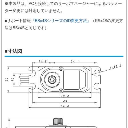
※本製品は、PCと接続してのサーボマネージャーによるパラメー
ター変更には対応していません。
■サポート情報
『BSx4SシリーズのID変更方法』
（RSx4Sの変更方
法はBSx4Sと同じです）
■寸法図