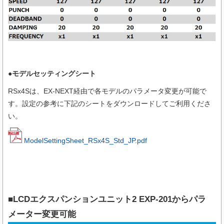
●モデルセッティングシート
RSx4Sは、EX-NEXT経由で各モデルのパラメータ変更が可能で
す。設定の参考に下記のシートをダウンロードしてご利用くださ
い。
ModelSettingSheet_RSx4S_Std_JP.pdf
■LCDエクスパンションユニット2 EXP-201からパラ
メーター変更可能