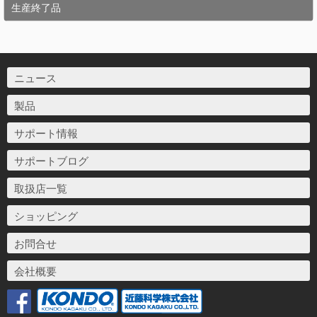
生産終了品
ニュース
製品
サポート情報
サポートブログ
取扱店一覧
ショッピング
お問合せ
会社概要