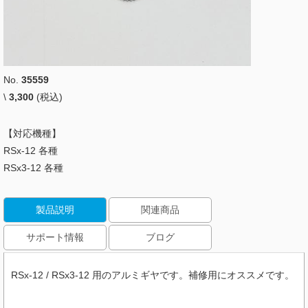
No.
35559
\
3,300
(税込)
【対応機種】
RSx-12 各種
RSx3-12 各種
製品説明
関連商品
サポート情報
ブログ
RSx-12 / RSx3-12 用のアルミギヤです。補修用にオススメです。