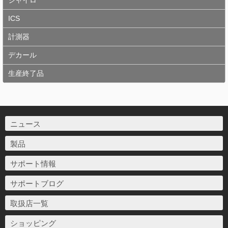
ジャイロ
ICS
計測器
デカール
生産終了品
ニュース
製品
サポート情報
サポートブログ
取扱店一覧
ショッピング