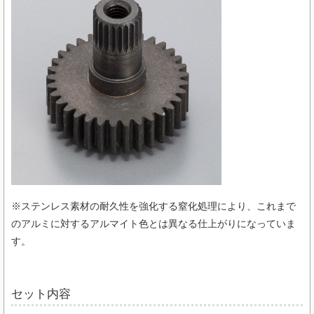
※ステンレス素材の耐久性を強化する窒化処理により、これまで
のアルミに対するアルマイト色とは異なる仕上がりになっていま
す。
セット内容