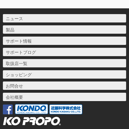
ニュース
製品
サポート情報
サポートブログ
取扱店一覧
ショッピング
お問合せ
会社概要