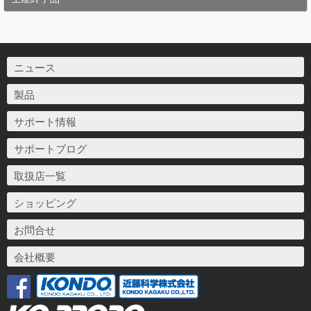
ニュース
製品
サポート情報
サポートブログ
取扱店一覧
ショッピング
お問合せ
会社概要