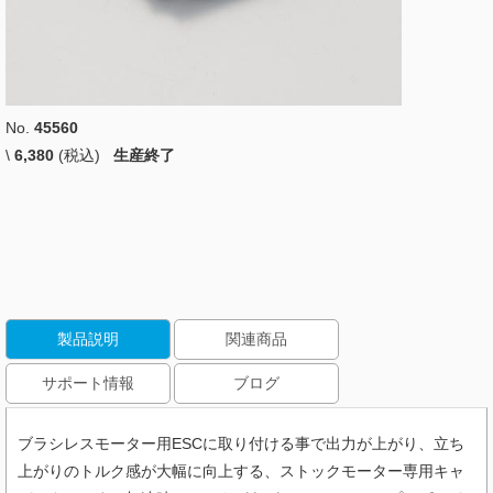
No.
45560
\
6,380
(税込)
生産終了
製品説明
関連商品
サポート情報
ブログ
ブラシレスモーター用ESCに取り付ける事で出力が上がり、立ち
上がりのトルク感が大幅に向上する、ストックモーター専用キャ