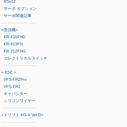
RSx12
サーボ オプション
サーボ関連記事
-------------------------
<受信機>
KR-415FHD
KR-413FH
KR-212FHG
エレクトリカルスイッチ
-------------------------
< ESC >
VFS-FR2Pro
VFS-FR2
キャパシター
シリコンワイヤー
-------------------------
<ドリフト KG-X Ver.D>
-------------------------