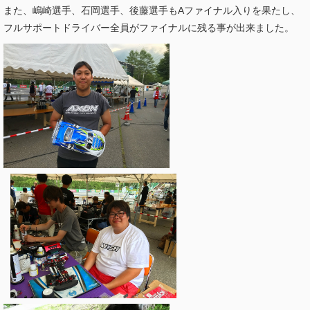
また、嶋崎選手、石岡選手、後藤選手もAファイナル入りを果たし、
フルサポートドライバー全員がファイナルに残る事が出来ました。