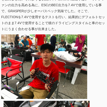
ァンの出力を高める為に、ESCのBEC出力を7.4Vで使用している事
で、GRASPERが少しオーバスペック気味でした。そこで、
FLECTIONを7.4Vで使用するテストを行い、結果的にデフォルトセッ
トのまま7.4Vで使用することで彼のドライビングスタイルと車のセッ
トにうまく合わせる事が出来ました。