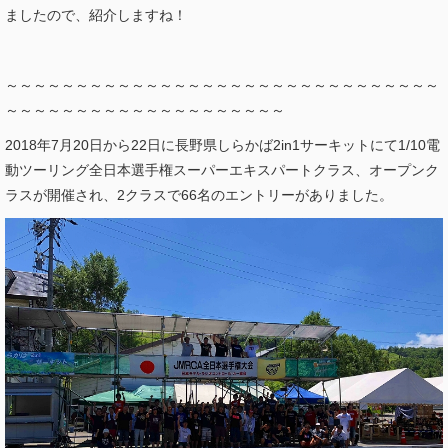
ましたので、紹介しますね！
～～～～～～～～～～～～～～～～～～～～～～～～～～～～～～～
～～～～～～～～～～～～～～～～～～～～
2018年7月20日から22日に長野県しらかば2in1サーキットにて1/10電
動ツーリング全日本選手権スーパーエキスパートクラス、オープンク
ラスが開催され、2クラスで66名のエントリーがありました。