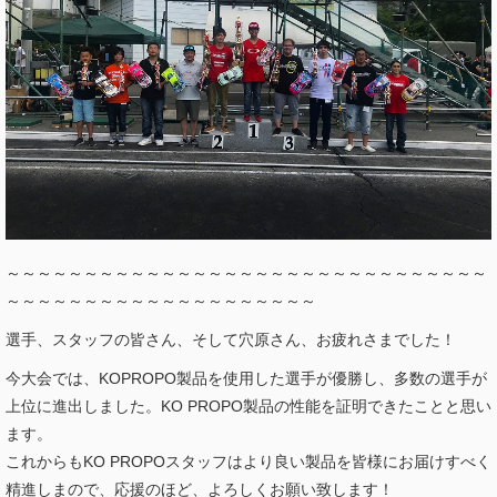
～～～～～～～～～～～～～～～～～～～～～～～～～～～～～～～
～～～～～～～～～～～～～～～～～～～～
選手、スタッフの皆さん、そして穴原さん、お疲れさまでした！
今大会では、KOPROPO製品を使用した選手が優勝し、多数の選手が
上位に進出しました。
KO PROPO
製品の性能を証明できたことと思い
ます。
これからもKO PROPOスタッフはより良い製品を皆様にお届けすべく
精進しまので、応援のほど、よろしくお願い致します！