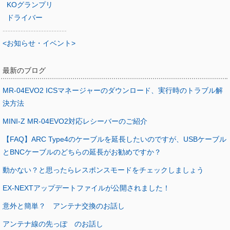
KOグランプリ
ドライバー
-------------------------
<お知らせ・イベント>
最新のブログ
MR-04EVO2 ICSマネージャーのダウンロード、実行時のトラブル解
決方法
MINI-Z MR-04EVO2対応レシーバーのご紹介
【FAQ】ARC Type4のケーブルを延長したいのですが、USBケーブル
とBNCケーブルのどちらの延長がお勧めですか？
動かない？と思ったらレスポンスモードをチェックしましょう
EX-NEXTアップデートファイルが公開されました！
意外と簡単？ アンテナ交換のお話し
アンテナ線の先っぽ のお話し