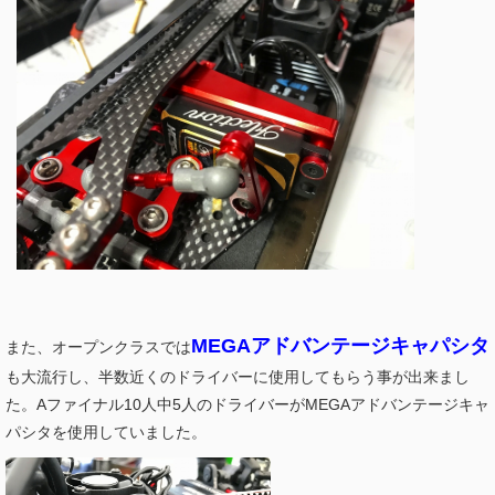
MEGAアドバンテージキャパシタ
また、オープンクラスでは
も大流行し、半数近くのドライバーに使用してもらう事が出来まし
た。Aファイナル10人中5人のドライバーがMEGAアドバンテージキャ
パシタを使用していました。