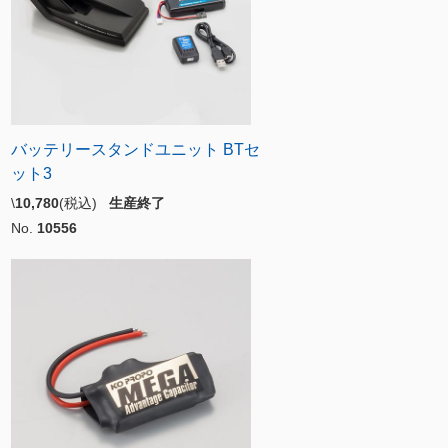
バッテリースタンドユニット BTセ
ット3
\
10,780
(税込)
生産終了
No.
10556