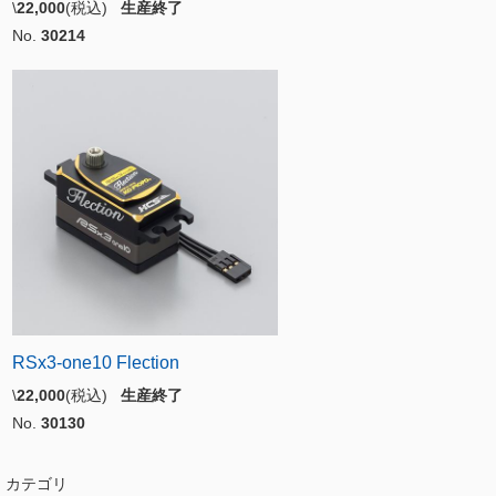
\
22,000
(税込)
生産終了
No.
30214
RSx3-one10 Flection
\
22,000
(税込)
生産終了
No.
30130
カテゴリ