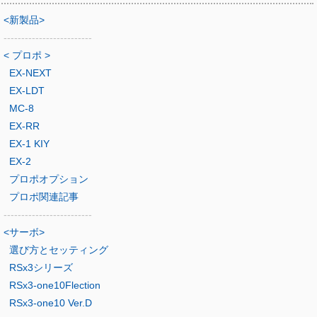
<新製品>
-------------------------
< プロポ >
EX-NEXT
EX-LDT
MC-8
EX-RR
EX-1 KIY
EX-2
プロポオプション
プロポ関連記事
-------------------------
<サーボ>
選び方とセッティング
RSx3シリーズ
RSx3-one10Flection
RSx3-one10 Ver.D