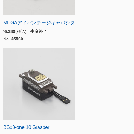
MEGAアドバンテージキャパシタ
\
6,380
(税込)
生産終了
No.
45560
BSx3-one 10 Grasper