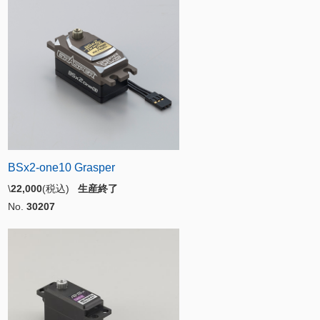
BSx2-one10 Grasper
\
22,000
(税込)
生産終了
No.
30207