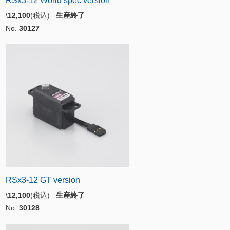
RSx3-12 World spec version
\
12,100
(税込)
生産終了
No.
30127
RSx3-12 GT version
\
12,100
(税込)
生産終了
No.
30128