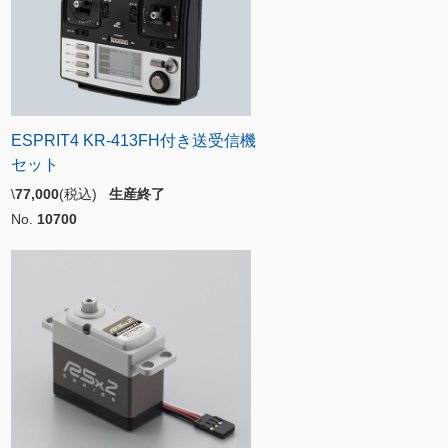
ESPRIT4 KR-413FH付き送受信機
セット
\
77,000
(税込)
生産終了
No.
10700