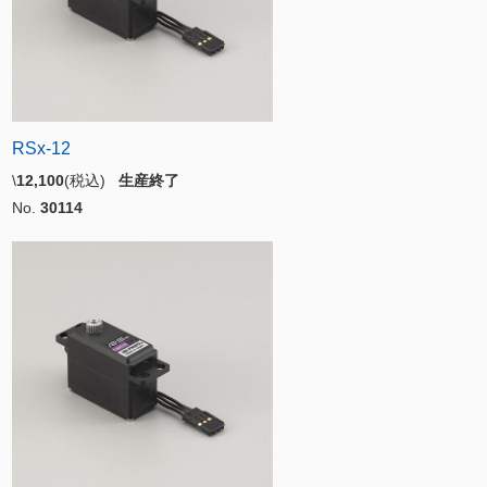
RSx-12
\
12,100
(税込)
生産終了
No.
30114