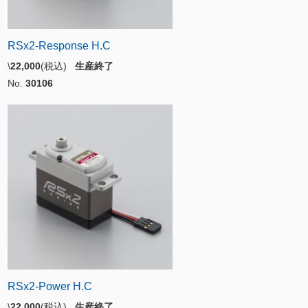
RSx2-Response H.C
\
22,000
(税込)
生産終了
No.
30106
RSx2-Power H.C
\
22,000
(税込)
生産終了