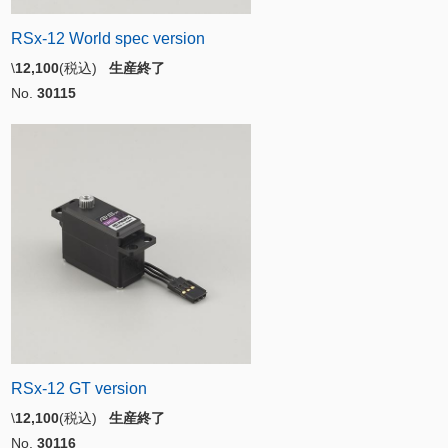
RSx-12 World spec version
\
12,100
(税込)
生産終了
No.
30115
RSx-12 GT version
\
12,100
(税込)
生産終了
No.
30116