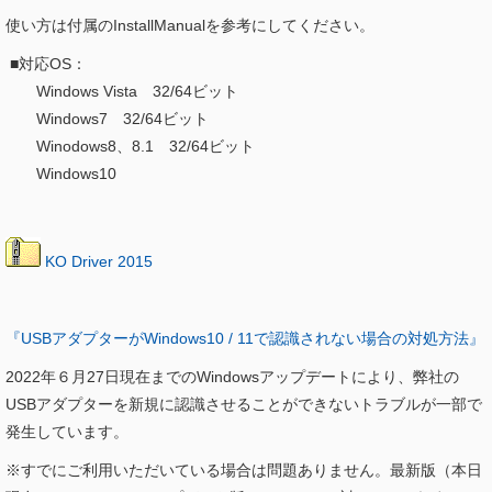
使い方は付属のInstallManualを参考にしてください。
■対応OS：
Windows Vista 32/64ビット
Windows7
32/64ビット
Winodows8、8.1
32/64ビット
Windows10
KO Driver 2015
『USBアダプターがWindows10 / 11で認識されない場合の対処方法』
2022年６月27日現在までのWindowsアップデートにより、弊社の
USBアダプターを新規に認識させることができないトラブルが一部で
発生しています。
※すでにご利用いただいている場合は問題ありません。最新版（本日