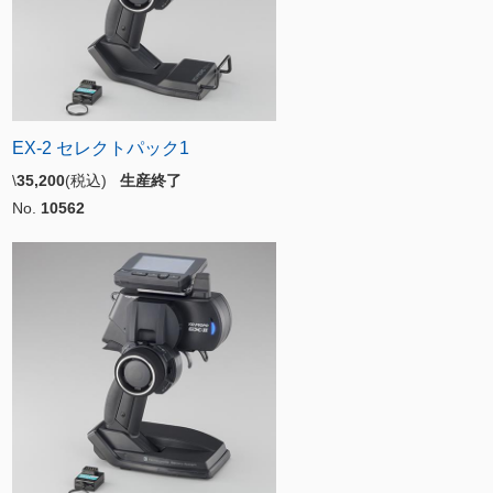
EX-2 セレクトパック1
\
35,200
(税込)
生産終了
No.
10562