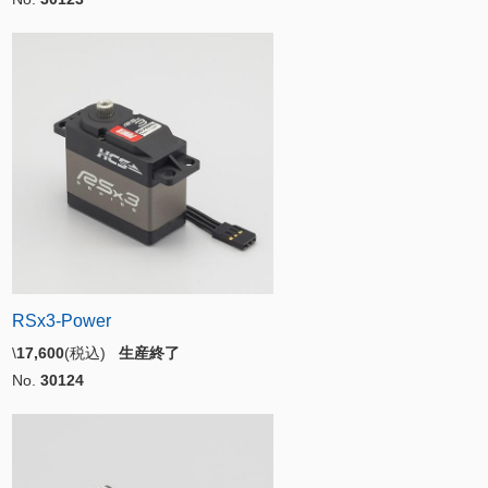
RSx3-Power
\
17,600
(税込)
生産終了
No.
30124