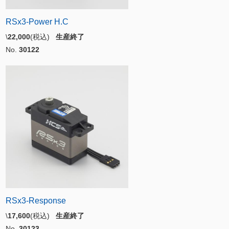
RSx3-Power H.C
\
22,000
(税込)
生産終了
No.
30122
RSx3-Response
\
17,600
(税込)
生産終了
No.
30123