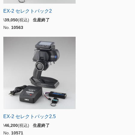
EX-2 セレクトパック2
\
39,050
(税込)
生産終了
No.
10563
EX-2 セレクトパック2.5
\
46,200
(税込)
生産終了
No.
10571