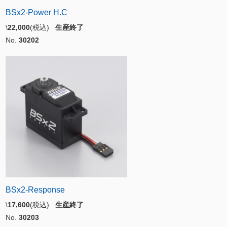
BSx2-Power H.C
\
22,000
(税込)
生産終了
No.
30202
BSx2-Response
\
17,600
(税込)
生産終了
No.
30203