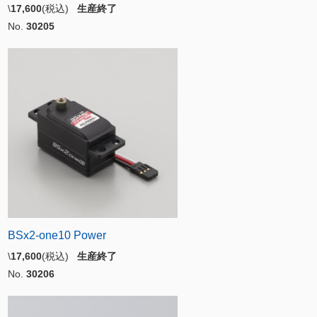
\
17,600
(税込)
生産終了
No.
30205
BSx2-one10 Power
\
17,600
(税込)
生産終了
No.
30206