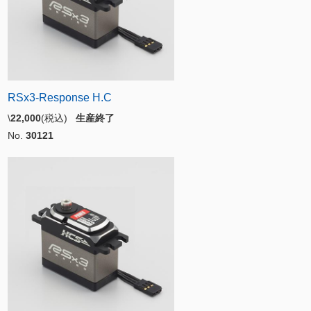
RSx3-Response H.C
\
22,000
(税込)
生産終了
No.
30121