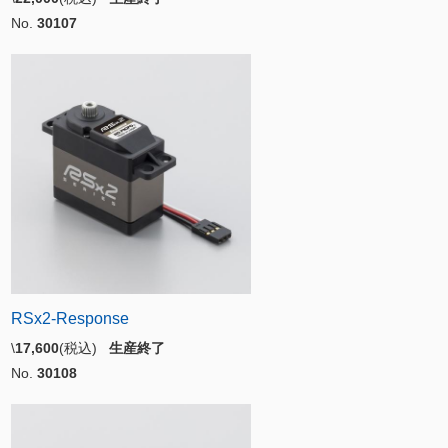
No.
30107
RSx2-Response
\
17,600
(税込)
生産終了
No.
30108