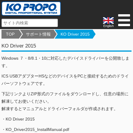
English
TOP
サポート情報
KO Driver 2015
KO Driver 2015
Windows ７・8/8.1・10に対応したデバイスドライバーを公開致しま
す。
ICS USBアダプターHSなどのデバイスをPCと接続するためのドライ
バーソフトウェアです。
下記リンクよりZIP形式のファイルをダウンロードし、任意の場所に
解凍してお使いください。
解凍するとマニュアルとドライバーフォルダが作成されます。
・KO Driver 2015
・KO_Driver2015_InstallManual.pdf