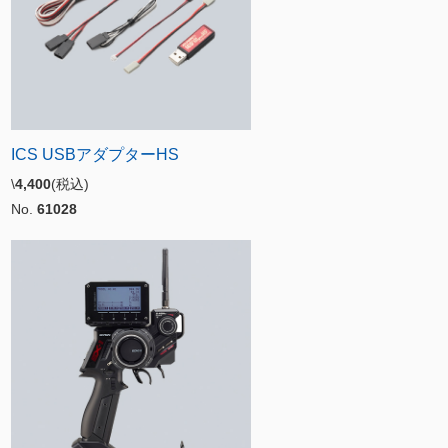
ICS USBアダプターHS
\
4,400
(税込)
No.
61028