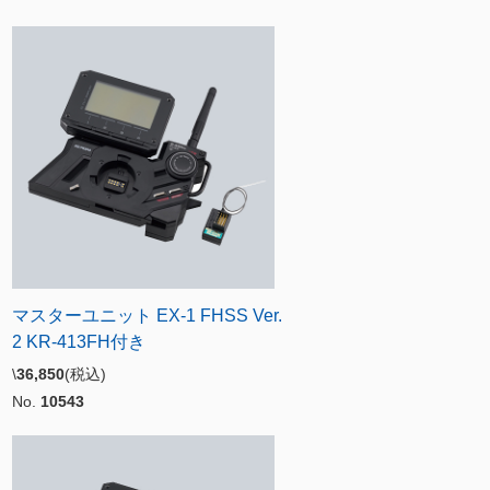
マスターユニット EX-1 FHSS Ver.
2 KR-413FH付き
\
36,850
(税込)
No.
10543