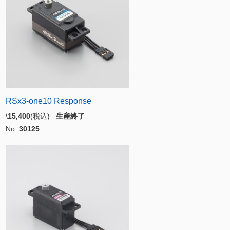
RSx3-one10 Response
\
15,400
(税込)
生産終了
No.
30125