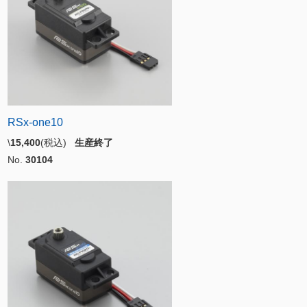
RSx-one10
\
15,400
(税込)
生産終了
No.
30104