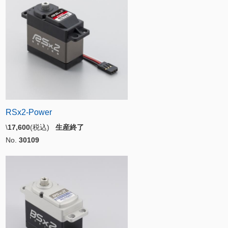
RSx2-Power
\
17,600
(税込)
生産終了
No.
30109