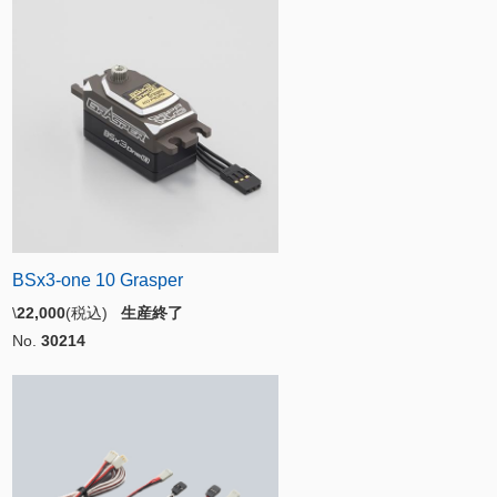
BSx3-one 10 Grasper
\
22,000
(税込)
生産終了
No.
30214