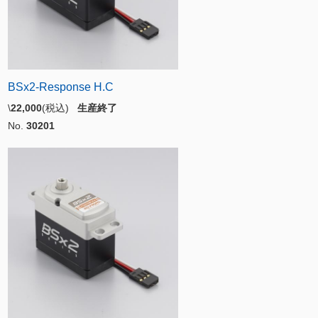
BSx2-Response H.C
\
22,000
(税込)
生産終了
No.
30201