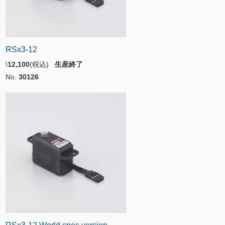
RSx3-12
\
12,100
(税込)
生産終了
No.
30126