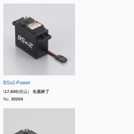
BSx2-Power
\
17,600
(税込)
生産終了
No.
30204