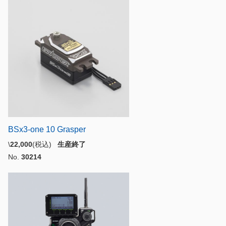
BSx3-one 10 Grasper
\
22,000
(税込)
生産終了
No.
30214