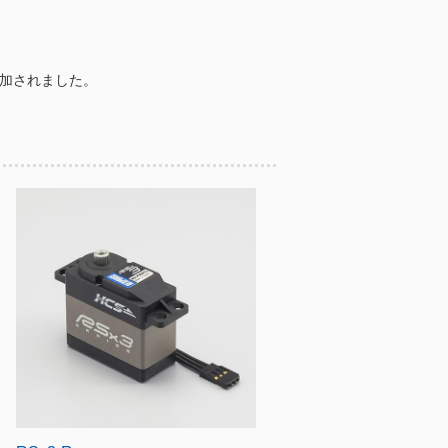
加されました。