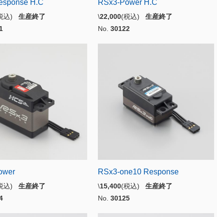
esponse H.C
RSx3-Power H.C
(税込)
生産終了
\
22,000
(税込)
生産終了
1
No.
30122
ower
RSx3-one10 Response
(税込)
生産終了
\
15,400
(税込)
生産終了
4
No.
30125