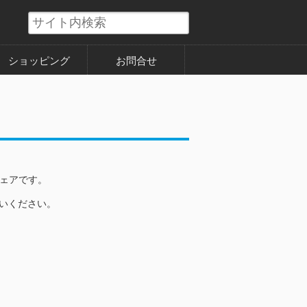
ショッピング
お問合せ
ウェアです。
使いください。