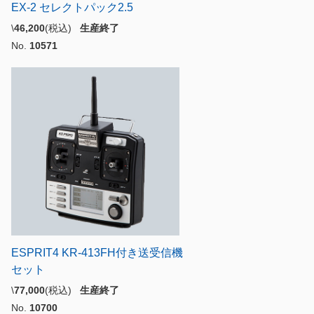
EX-2 セレクトパック2.5
\
46,200
(税込)
生産終了
No.
10571
ESPRIT4 KR-413FH付き送受信機
セット
\
77,000
(税込)
生産終了
No.
10700