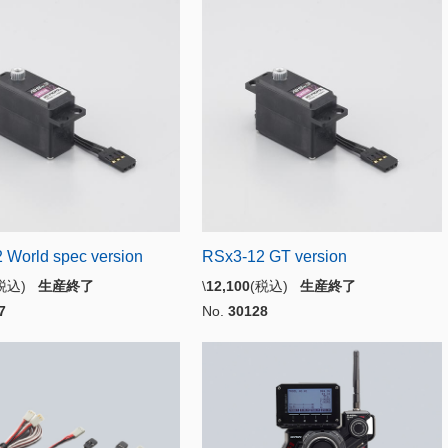
 World spec version
RSx3-12 GT version
(税込)
生産終了
\
12,100
(税込)
生産終了
7
No.
30128