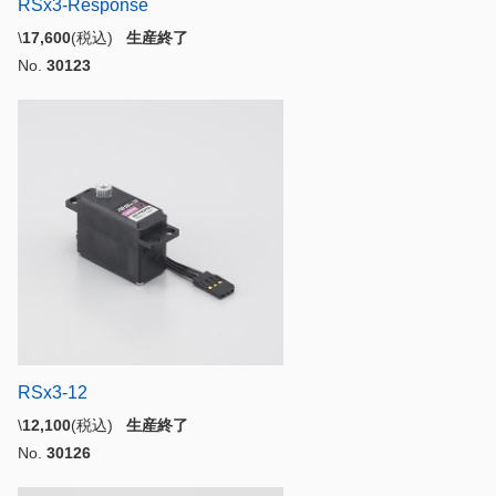
RSx3-Response
\
17,600
(税込)
生産終了
No.
30123
RSx3-12
\
12,100
(税込)
生産終了
No.
30126