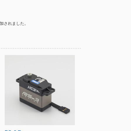
加されました。