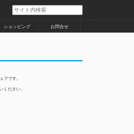
ショッピング
お問合せ
ウェアです。
使いください。