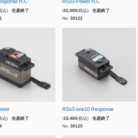
esponse H.C
RSx3-Power H.C
(税込)
生産終了
\
22,000
(税込)
生産終了
1
No.
30122
ower
RSx3-one10 Response
(税込)
生産終了
\
15,400
(税込)
生産終了
4
No.
30125