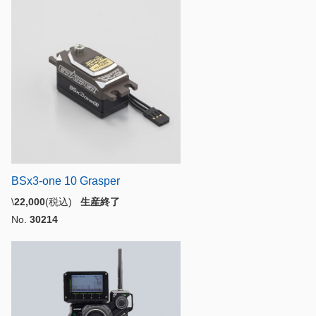
BSx3-one 10 Grasper
\
22,000
(税込)
生産終了
No.
30214