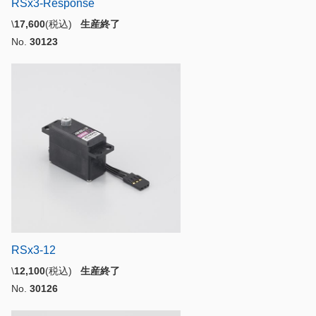
RSx3-Response
\
17,600
(税込)
生産終了
No.
30123
RSx3-12
\
12,100
(税込)
生産終了
No.
30126