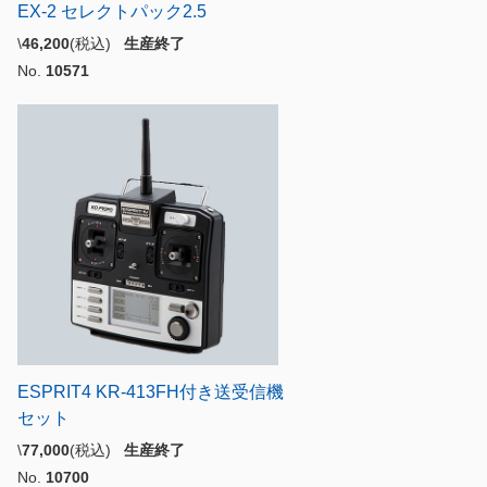
EX-2 セレクトパック2.5
\
46,200
(税込)
生産終了
No.
10571
ESPRIT4 KR-413FH付き送受信機
セット
\
77,000
(税込)
生産終了
No.
10700