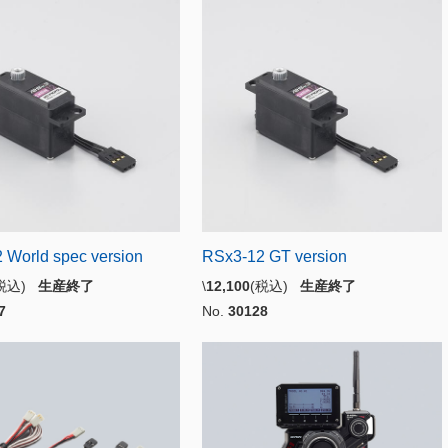
 World spec version
RSx3-12 GT version
(税込)
生産終了
\
12,100
(税込)
生産終了
7
No.
30128