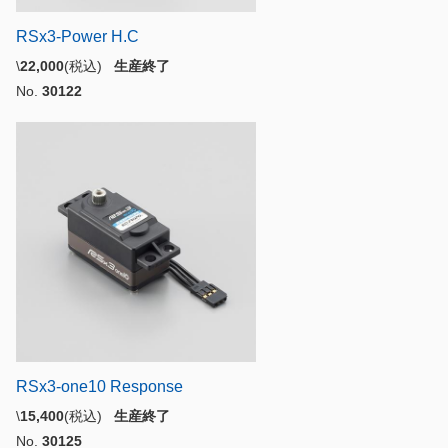
RSx3-Power H.C
\
22,000
(税込)
生産終了
No.
30122
RSx3-one10 Response
\
15,400
(税込)
生産終了
No.
30125