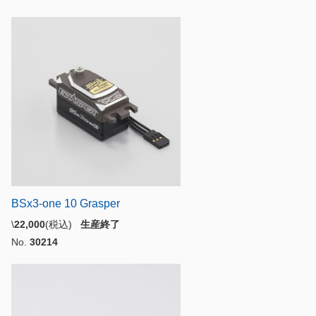
BSx3-one 10 Grasper
\
22,000
(税込)
生産終了
No.
30214