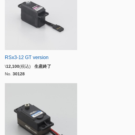
RSx3-12 GT version
\
12,100
(税込)
生産終了
No.
30128