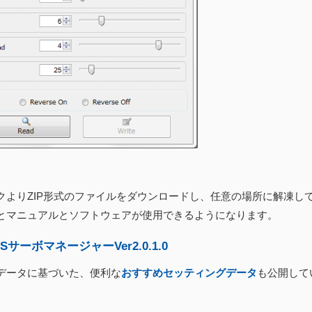
クよりZIP形式のファイルをダウンロードし、任意の場所に解凍し
とマニュアルとソフトウェアが使用できるようになります。
CSサーボマネージャーVer2.0.1.0
データに基づいた、便利な
おすすめセッティングデータ
も公開して