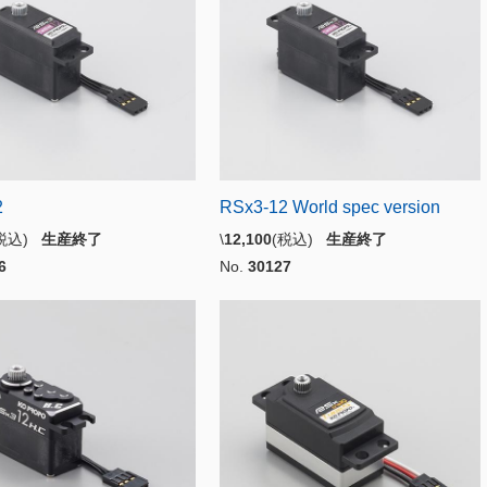
2
RSx3-12 World spec version
(税込)
生産終了
\
12,100
(税込)
生産終了
6
No.
30127