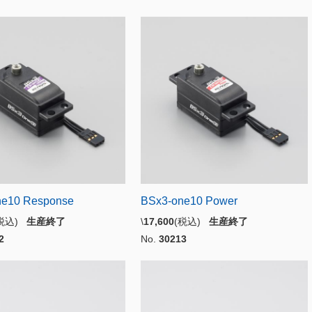
ne10 Response
BSx3-one10 Power
(税込)
生産終了
\
17,600
(税込)
生産終了
2
No.
30213