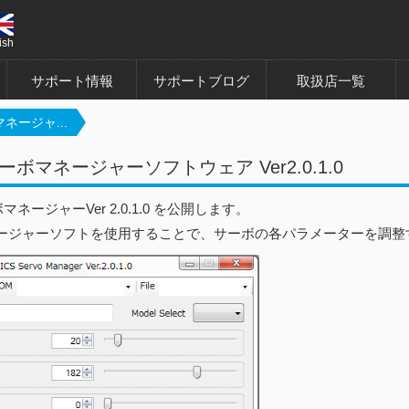
ish
サポート情報
サポートブログ
取扱店一覧
マネージャ...
サーボマネージャーソフトウェア Ver2.0.1.0
マネージャーVer 2.0.1.0 を公開します。
ージャーソフトを使用することで、サーボの各パラメーターを調整