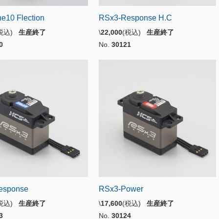
e10 Flection
RSx3-Response H.C
(税込)
生産終了
\
22,000
(税込)
生産終了
0
No.
30121
esponse
RSx3-Power
(税込)
生産終了
\
17,600
(税込)
生産終了
3
No.
30124