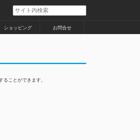
ショッピング
お問合せ
することができます。