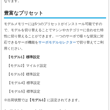
なります。
豊富なプリセット
モデルメモリーには5つのプリセットがインストール可能ですの
で、モデルを切り替えることでマシンやカテゴリーに合わせた特
性に切り替えることができます。一つのサーボで様々な状況に対
応できるサーボ機能を
サーボモデルセレクター
で切り替えてご利
用ください。
【モデル1】標準設定
【モデル2】マイルド設定
【モデル3】標準設定
【モデル4】標準設定
【モデル5】標準設定
※出荷状態では
【モデル1】
に設定されてきます。