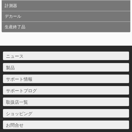
計測器
デカール
生産終了品
ニュース
製品
サポート情報
サポートブログ
取扱店一覧
ショッピング
お問合せ