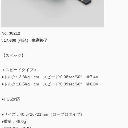
No.
30212
\
17,600
(税込)
生産終了
【スペック】
＜スピードタイプ＞
●トルク:13.3Kg・cm スピード:0.08sec/60° ＠7.4V
●トルク:10.5Kg・cm スピード:0.09sec/60° ＠6.0V
●HCS対応
●サイズ：40.5×26×21mm（ロープロタイプ）
●重量：48.0g