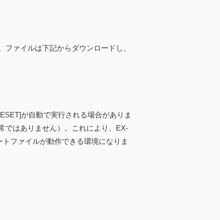
。ファイルは下記からダウンロードし、
RESET]が自動で実行される場合がありま
ではありません）。これにより、EX-
ートファイルが動作できる環境になりま