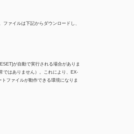
。ファイルは下記からダウンロードし、
RESET]が自動で実行される場合がありま
ではありません）。これにより、EX-
ートファイルが動作できる環境になりま