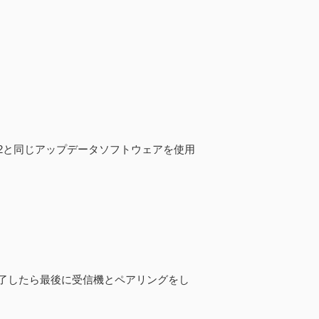
2と同じアップデータソフトウェアを使用
了したら最後に受信機とペアリングをし