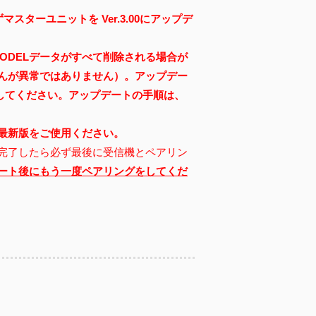
スターユニットを Ver.3.00にアップデ
MODELデータがすべて削除される場合が
んが異常ではありません）。アップデー
してください。
アップデートの手順は、
最新版をご使用ください。
完了したら必ず最後に受信機とペアリン
ート後にもう一度ペアリングをしてくだ