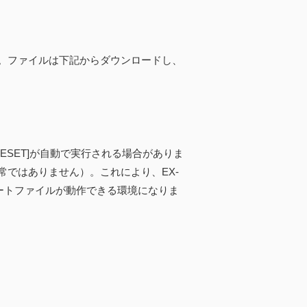
。ファイルは下記からダウンロードし、
RESET]が自動で実行される場合がありま
ではありません）。これにより、EX-
ートファイルが動作できる環境になりま