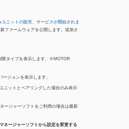
みユニットの販売、サービスが開始されま
の最新ファームウェアを公開します。追加さ
。
限タイプを表示します。※MOTOR
アバージョンを表示します。
用RCユニットとペアリングした場合のみ表示
ネージャーソフトをご利用の場合は最新
従来のマネージャーソフトから設定を変更する