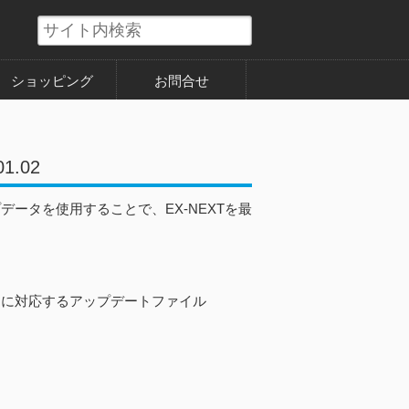
ショッピング
お問合せ
.02
データを使用することで、EX-NEXTを最
V.11」に対応するアップデートファイル