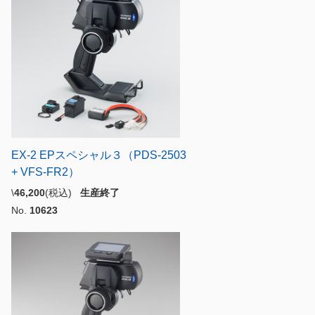
EX-2 EPスペシャル３（PDS-2503
+ VFS-FR2）
\
46,200
(税込)
生産終了
No.
10623