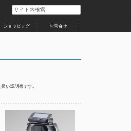
ショッピング
お問合せ
取り扱い説明書です。