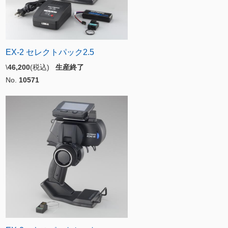
EX-2 セレクトパック2.5
\
46,200
(税込)
生産終了
No.
10571