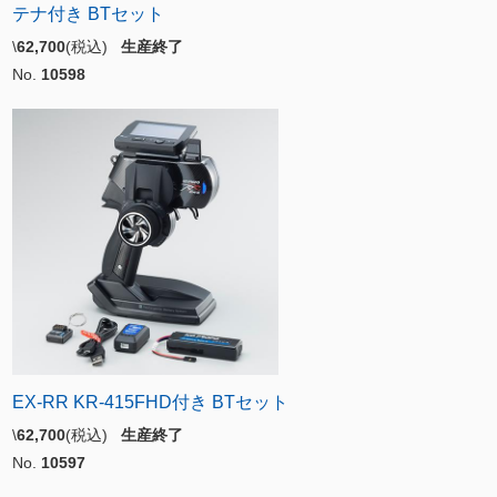
テナ付き BTセット
\
62,700
(税込)
生産終了
No.
10598
EX-RR KR-415FHD付き BTセット
\
62,700
(税込)
生産終了
No.
10597