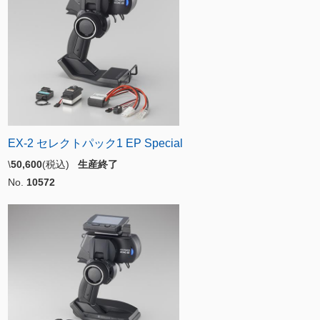
EX-2 セレクトパック1 EP Special
\
50,600
(税込)
生産終了
No.
10572