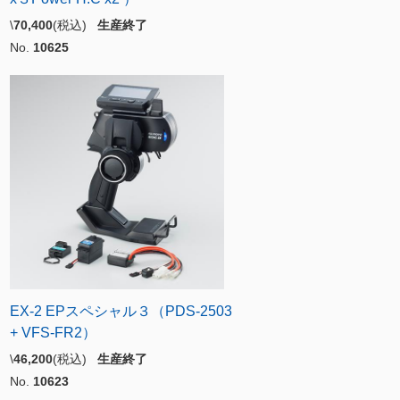
\
70,400
(税込)
生産終了
No.
10625
EX-2 EPスペシャル３（PDS-2503
+ VFS-FR2）
\
46,200
(税込)
生産終了
No.
10623