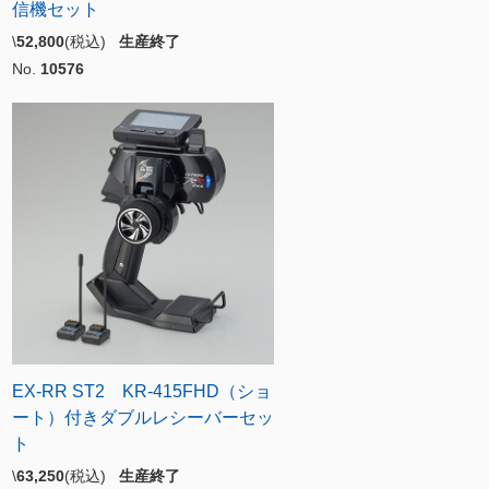
信機セット
\
52,800
(税込)
生産終了
No.
10576
EX-RR ST2 KR-415FHD（ショ
ート）付きダブルレシーバーセッ
ト
\
63,250
(税込)
生産終了