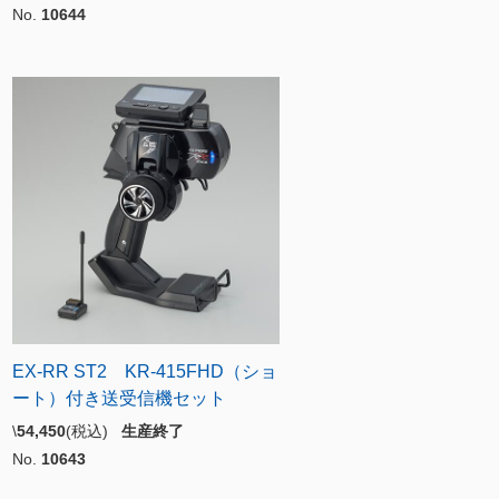
No.
10644
EX-RR ST2 KR-415FHD（ショ
ート）付き送受信機セット
\
54,450
(税込)
生産終了
No.
10643