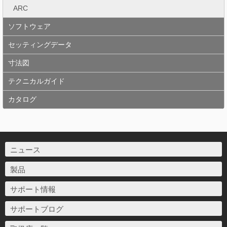
ARC
ソフトウェア
セッティングデータ
寸法図
テクニカルガイド
カタログ
ニュース
製品
サポート情報
サポートブログ