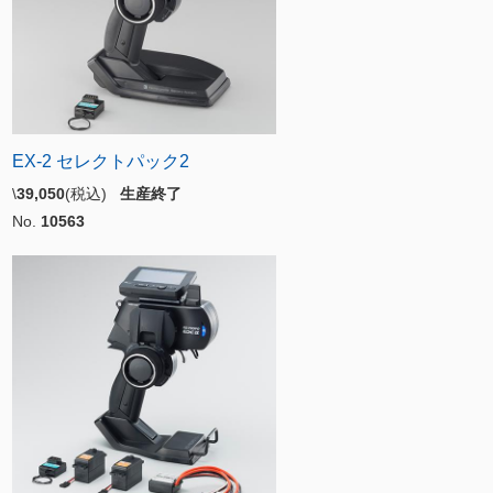
EX-2 セレクトパック2
\
39,050
(税込)
生産終了
No.
10563