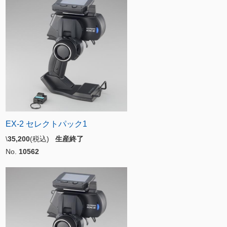
EX-2 セレクトパック1
\
35,200
(税込)
生産終了
No.
10562