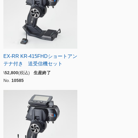
EX-RR KR-415FHDショートアン
テナ付き 送受信機セット
\
52,800
(税込)
生産終了
No.
10585