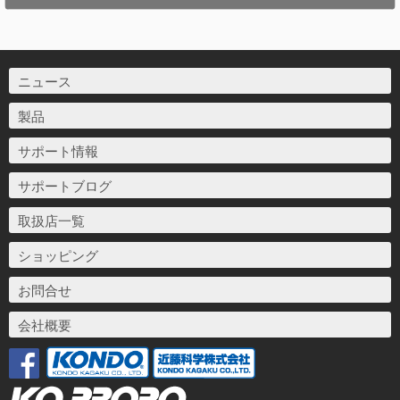
ニュース
製品
サポート情報
サポートブログ
取扱店一覧
ショッピング
お問合せ
会社概要