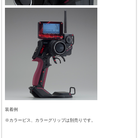
装着例
※カラービス、カラーグリップは別売りです。