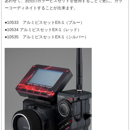
あわせて、別売のカラービスセットを使用することで更に、カラ
ーコーディネイトすることが出来ます。
●10533 アルミビスセットEX-1（ブルー）
●10534 アルミビスセットEX-1（レッド）
●10535 アルミビスセットEX-1（シルバー）