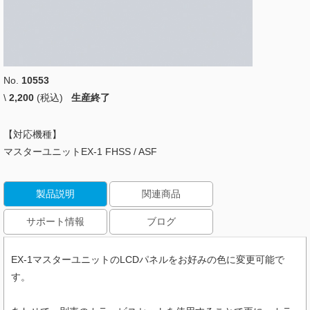
No.
10553
\
2,200
(税込)
生産終了
【対応機種】
マスターユニットEX-1 FHSS / ASF
製品説明
関連商品
サポート情報
ブログ
EX-1マスターユニットのLCDパネルをお好みの色に変更可能で
す。