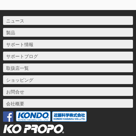
ニュース
製品
サポート情報
サポートブログ
取扱店一覧
ショッピング
お問合せ
会社概要