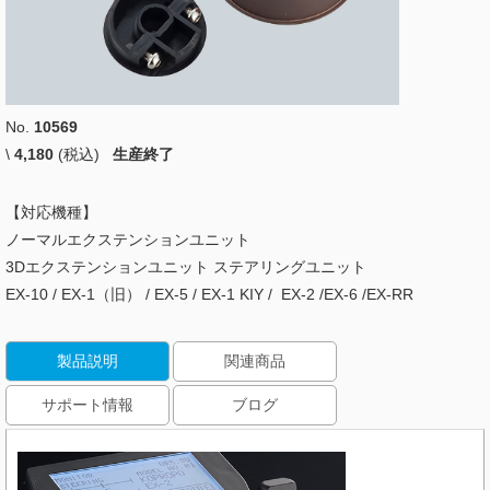
No.
10569
\
4,180
(税込)
生産終了
【対応機種】
ノーマルエクステンションユニット
3Dエクステンションユニット ステアリングユニット
EX-10 / EX-1（旧） / EX-5 / EX-1 KIY / EX-2 /EX-6 /EX-RR
製品説明
関連商品
サポート情報
ブログ