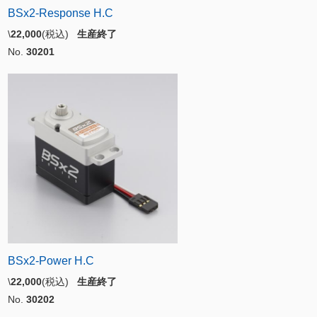
BSx2-Response H.C
\
22,000
(税込)
生産終了
No.
30201
BSx2-Power H.C
\
22,000
(税込)
生産終了
No.
30202