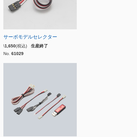
サーボモデルセレクター
\
1,650
(税込)
生産終了
No.
61029