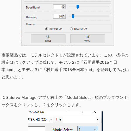
市販製品では、モデルセレクト１が設定されています。この、標準の
設定はバックアップに残して、モデル２に「石岡選手2015全日
本.kpd」とモデル３に「村井選手2015全日本.kpd」を登録してみたい
と思います。
ICS Servo Managerアプリ右上の「Model Select」項のプルダウンボ
ックスをクリックし、２をクリックします。