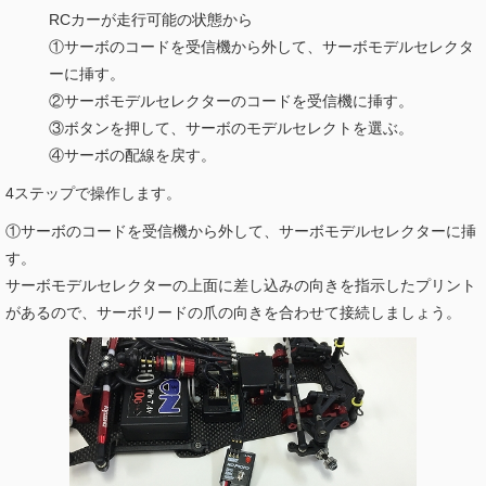
RCカーが走行可能の状態から
①サーボのコードを受信機から外して、サーボモデルセレクタ
ーに挿す。
②サーボモデルセレクターのコードを受信機に挿す。
③ボタンを押して、サーボのモデルセレクトを選ぶ。
④サーボの配線を戻す。
4ステップで操作します。
①サーボのコードを受信機から外して、サーボモデルセレクターに挿
す。
サーボモデルセレクターの上面に差し込みの向きを指示したプリント
があるので、サーボリードの爪の向きを合わせて接続しましょう。