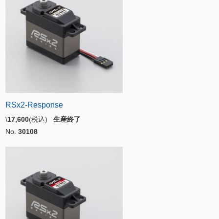
RSx2-Response
\
17,600
(税込)
生産終了
No.
30108