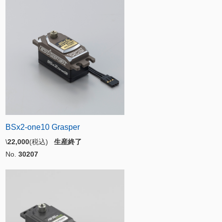
BSx2-one10 Grasper
\
22,000
(税込)
生産終了
No.
30207