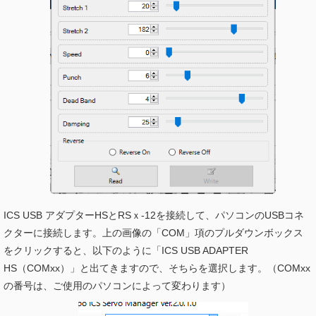
ICS USB アダプターHSとRSｘ-12を接続して、パソコンのUSBコネ
クターに接続します。上の画像の「COM」項のプルダウンボックス
をクリックすると、以下のように「ICS USB ADAPTER
HS（COMxx）」と出てきますので、そちらを選択します。（COMxx
の番号は、ご使用のパソコンによって変わります）