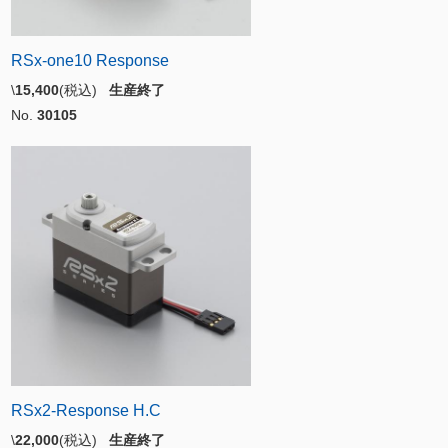
RSx-one10 Response
\
15,400
(税込)
生産終了
No.
30105
RSx2-Response H.C
\
22,000
(税込)
生産終了