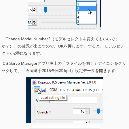
「Change Model Number?（モデルセレクトを変えてもいいです
か？）」の確認が出ますので、OKを押します。すると、モデルセレ
クトが2番になります。
ICS Servo Managerアプリ左上の「ファイルを開く」アイコンをクリ
ックして、「石岡選手2015全日本.kpd」設定データを開きます。