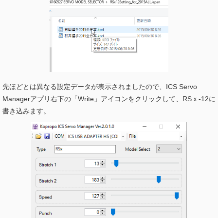
先ほどとは異なる設定データが表示されましたので、ICS Servo
Managerアプリ右下の「Write」アイコンをクリックして、RSｘ-12に
書き込みます。