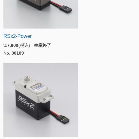
RSx2-Power
\
17,600
(税込)
生産終了
No.
30109