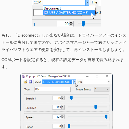
もし、「Disconnect」しか出ない場合は、ドライバーソフトのインス
トールに失敗してますので、デバイスマネージャーで右クリック＞ド
ライバソフトウエアの更新を実行して、再インストールしましょう。
COMポートを設定すると、現在の設定データが自動で読み込まれま
す。