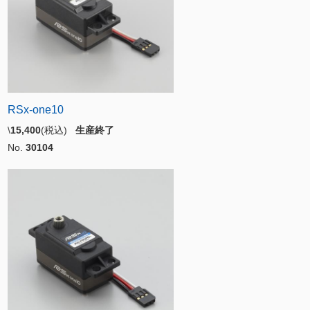
RSx-one10
\
15,400
(税込)
生産終了
No.
30104