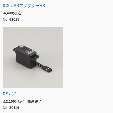
ICS USBアダプターHS
\
4,400
(税込)
No.
61028
RSx-12
\
12,100
(税込)
生産終了
No.
30114