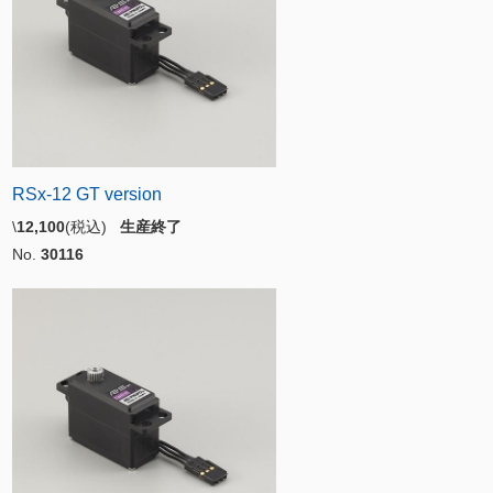
RSx-12 GT version
\
12,100
(税込)
生産終了
No.
30116