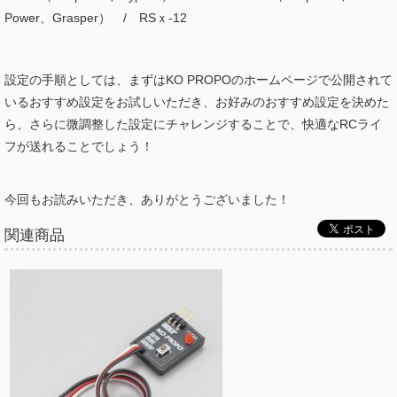
Power、Grasper） / RSｘ-12
設定の手順としては、まずはKO PROPOのホームページで公開されて
いるおすすめ設定をお試しいただき、お好みのおすすめ設定を決めた
ら、さらに微調整した設定にチャレンジすることで、快適なRCライ
フが送れることでしょう！
今回もお読みいただき、ありがとうございました！
関連商品