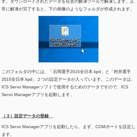
す。ダウンロードされたデータを任意の解凍ツールで解凍します。正
常に解凍が完了すると、下の画像のようなフォルダが作成されます。
このフォルダの中には、「石岡選手2015全日本.kpd」と「村井選手
2015全日本.kpd」２つの設定データが入っています。このデータは、
ICS Servo Managerソフトで使用するためのデータですので、ICS
Servo Managerアプリを起動します。
（３）設定データの登録
ICS Servo Managerアプリを起動したら、まず、COMポートを設定し
ます。