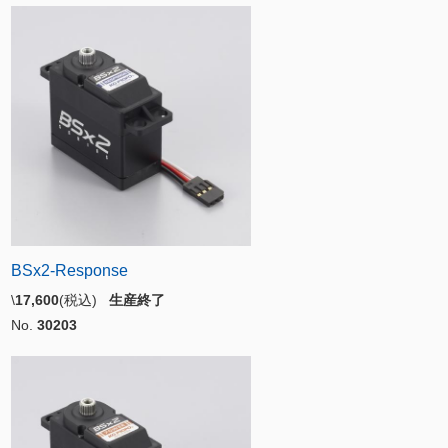
BSx2-Response
\
17,600
(税込)
生産終了
No.
30203