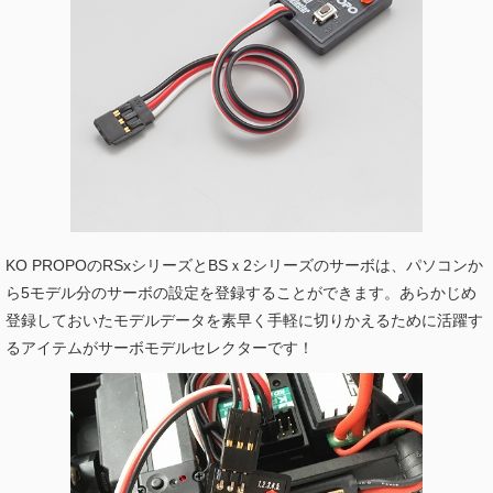
KO PROPOのRSxシリーズとBSｘ2シリーズのサーボは、パソコンか
ら5モデル分のサーボの設定を登録することができます。あらかじめ
登録しておいたモデルデータを素早く手軽に切りかえるために活躍す
るアイテムがサーボモデルセレクターです！