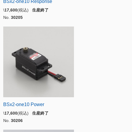
BSx2-one10 Response
\
17,600
(税込)
生産終了
No.
30205
BSx2-one10 Power
\
17,600
(税込)
生産終了
No.
30206