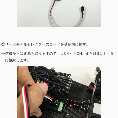
②サーボモデルセレクターのコードを受信機に挿す。
受信機からは電源を取りますので、１CH～４CH、またはBコネクタ
ーに接続します。