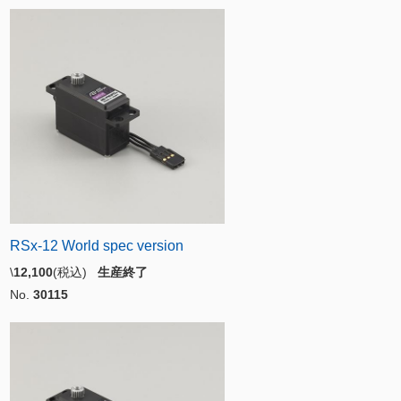
RSx-12 World spec version
\
12,100
(税込)
生産終了
No.
30115