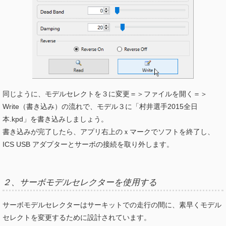
同じように、モデルセレクトを３に変更＝＞ファイルを開く＝＞
Write（書き込み）の流れで、モデル３に「村井選手2015全日
本.kpd」を書き込みしましょう。
書き込みが完了したら、アプリ右上のｘマークでソフトを終了し、
ICS USB アダプターとサーボの接続を取り外します。
２、サーボモデルセレクターを使用する
サーボモデルセレクターはサーキットでの走行の間に、素早くモデル
セレクトを変更するために設計されています。