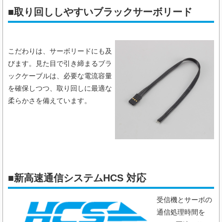
■取り回ししやすいブラックサーボリード
こだわりは、サーボリードにも及
びます。見た目で引き締まるブラ
ックケーブルは、必要な電流容量
を確保しつつ、取り回しに最適な
柔らかさを備えています。
■
新高速通信システムHCS 対応
受信機とサーボの
通信処理時間を