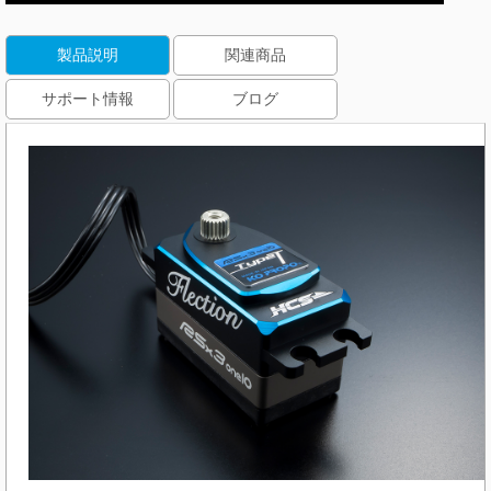
製品説明
関連商品
サポート情報
ブログ