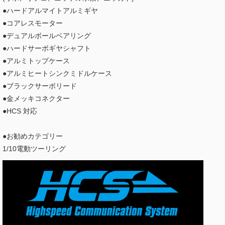
●ハードアルマイトアルミギヤ
●コアレスモーター
●デュアルボールベアリング
●ハードサーボギヤシャフト
●アルミトップケース
●アルミヒートシンクミドルケース
●ブラックサーボリード
●金メッキコネクター
●HCS 対応
●お勧めカテゴリー
1/10電動ツーリング