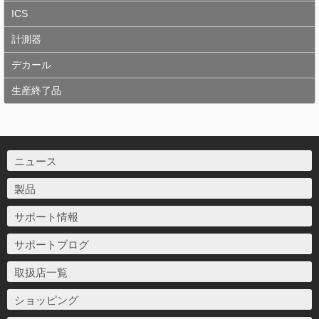
ICS
計測器
デカール
生産終了品
ニュース
製品
サポート情報
サポートブログ
取扱店一覧
ショッピング