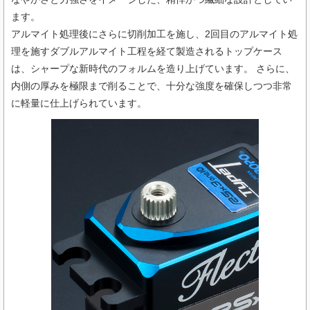
ます。
アルマイト処理後にさらに切削加工を施し、2回目のアルマイト処
理を施すダブルアルマイト工程を経て製造されるトップケース
は、シャープな新時代のフォルムを造り上げています。 さらに、
内側の厚みを極限まで削ることで、十分な強度を確保しつつ非常
に軽量に仕上げられています。